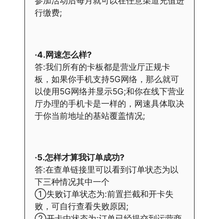
参加活动后每月就可以在任意渠道充值进
行缴费;
·4.网速怎么样?
答:我们所有的卡板都是营业厅正规卡
板，如果你手机支持5G网络，那么就可
以使用5G网络并显示5G;和你在线下营业
厅办理的手机卡是一样的，网速具体取决
于你当前地址的基站覆盖情况;
·5.怎样才算我订单成功?
答:在查单链接里可以看到订单状态为以
下三种情况其中一个
①失败订单状态为:前置拦截和开卡失
败，可自行查看失败原因;
②开卡中状态为:订单已经提交到运营商