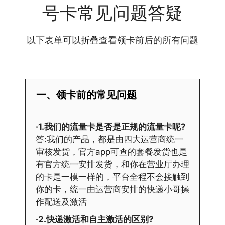
号卡常见问题答疑
以下表单可以折叠查看领卡前后的所有问题
一、领卡前的常见问题
·1.我们的流量卡是否是正规的流量卡呢?
答:我们的产品，都是由四大运营商统一
审核发货，官方app可查的套餐发货也是
有官方统一安排发货，和你在营业厅办理
的卡是一模一样的，平台全程不会接触到
你的卡，统一由运营商安排的快递小哥操
作配送及激活
·2.快递激活和自主激活的区别?