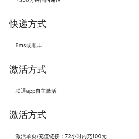
快递方式
Ems或顺丰
激活方式
联通app自主激活
激活方式
激活单页/充值链接：72小时内充100元