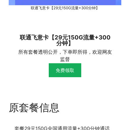
联通飞意卡【29元150G流量+300分钟】
联通飞意卡【29元150G流量+300
分钟】
所有套餐透明公开，下单即所得，欢迎网友
监督
免费领取
原套餐信息
套餐29元150G全国通用流量+300分钟通话