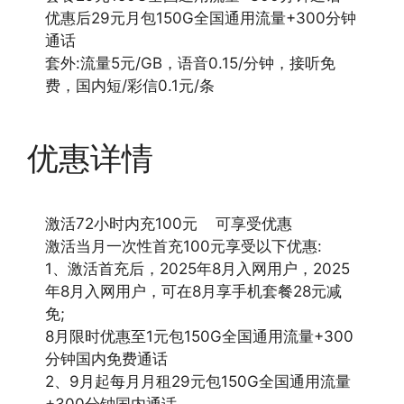
优惠后29元月包150G全国通用流量+300分钟
通话
套外:流量5元/GB，语音0.15/分钟，接听免
费，国内短/彩信0.1元/条
优惠详情
激活72小时内充100元 可享受优惠
激活当月一次性首充100元享受以下优惠:
1、激活首充后，2025年8月入网用户，2025
年8月入网用户，可在8月享手机套餐28元减
免;
8月限时优惠至1元包150G全国通用流量+300
分钟国内免费通话
2、9月起每月月租29元包150G全国通用流量
+300分钟国内通话