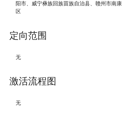
阳市、威宁彝族回族苗族自治县、赣州市南康
区
定向范围
无
激活流程图
无