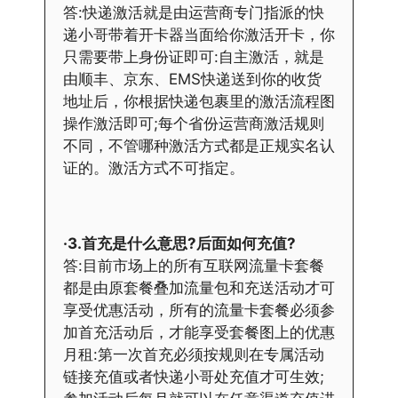
答:快递激活就是由运营商专门指派的快
递小哥带着开卡器当面给你激活开卡，你
只需要带上身份证即可:自主激活，就是
由顺丰、京东、EMS快递送到你的收货
地址后，你根据快递包裹里的激活流程图
操作激活即可;每个省份运营商激活规则
不同，不管哪种激活方式都是正规实名认
证的。激活方式不可指定。
·3.首充是什么意思?后面如何充值?
答:目前市场上的所有互联网流量卡套餐
都是由原套餐叠加流量包和充送活动才可
享受优惠活动，所有的流量卡套餐必须参
加首充活动后，才能享受套餐图上的优惠
月租:第一次首充必须按规则在专属活动
链接充值或者快递小哥处充值才可生效;