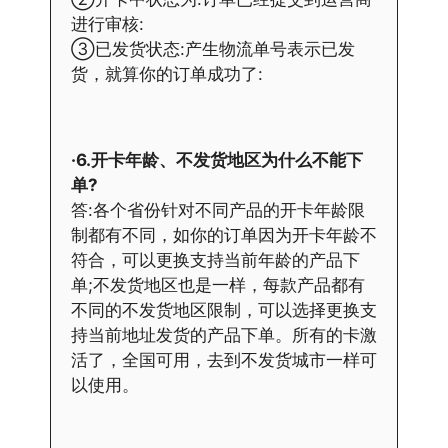
进行审核:
③已发货状态:产生物流单号表示已发
货，就算你的订单成功了:
·6.开卡年龄、不发货地区为什么不能下
单?
答:各个省份针对不同产品的开卡年龄限
制都有不同，如你的订单因为开卡年龄不
符合，可以更换支持当前年龄的产品下
单;不发货地区也是一样，每款产品都有
不同的不发货地区限制，可以选择更换支
持当前地址发货的产品下单。所有的卡激
活了，全国可用，去到不发货城市一样可
以使用。