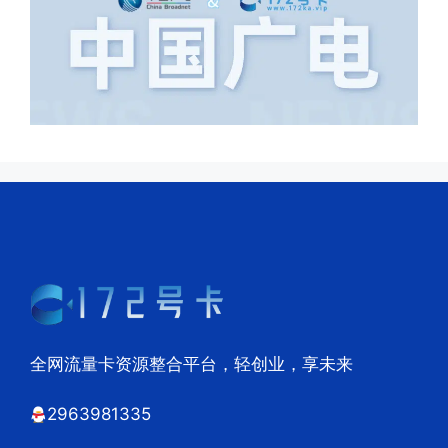
全网流量卡资源整合平台，轻创业，享未来
2963981335