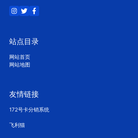
站点目录
网站首页
网站地图
友情链接
172号卡分销系统
飞利猫