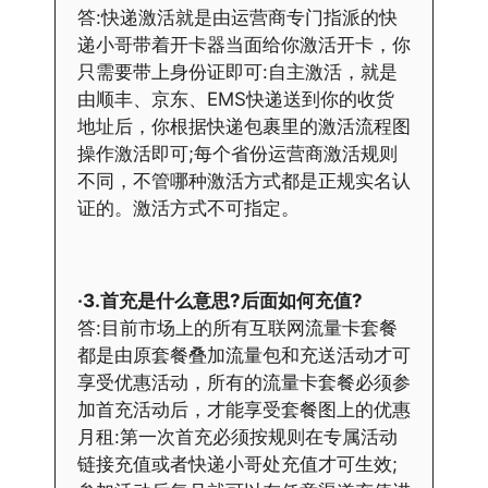
答:快递激活就是由运营商专门指派的快
递小哥带着开卡器当面给你激活开卡，你
只需要带上身份证即可:自主激活，就是
由顺丰、京东、EMS快递送到你的收货
地址后，你根据快递包裹里的激活流程图
操作激活即可;每个省份运营商激活规则
不同，不管哪种激活方式都是正规实名认
证的。激活方式不可指定。
·3.首充是什么意思?后面如何充值?
答:目前市场上的所有互联网流量卡套餐
都是由原套餐叠加流量包和充送活动才可
享受优惠活动，所有的流量卡套餐必须参
加首充活动后，才能享受套餐图上的优惠
月租:第一次首充必须按规则在专属活动
链接充值或者快递小哥处充值才可生效;