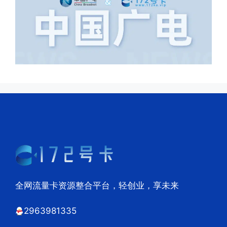
全网流量卡资源整合平台，轻创业，享未来
2963981335