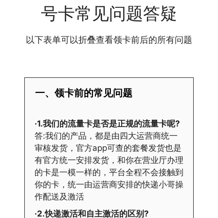
号卡常见问题答疑
以下表单可以折叠查看领卡前后的所有问题
一、领卡前的常见问题
·1.我们的流量卡是否是正规的流量卡呢?
答:我们的产品，都是由四大运营商统一
审核发货，官方app可查的套餐发货也是
有官方统一安排发货，和你在营业厅办理
的卡是一模一样的，平台全程不会接触到
你的卡，统一由运营商安排的快递小哥操
作配送及激活
·2.快递激活和自主激活的区别?