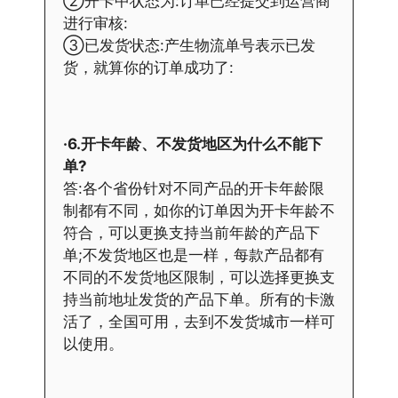
②开卡中状态为:订单已经提交到运营商
进行审核:
③已发货状态:产生物流单号表示已发
货，就算你的订单成功了:
·6.开卡年龄、不发货地区为什么不能下
单?
答:各个省份针对不同产品的开卡年龄限
制都有不同，如你的订单因为开卡年龄不
符合，可以更换支持当前年龄的产品下
单;不发货地区也是一样，每款产品都有
不同的不发货地区限制，可以选择更换支
持当前地址发货的产品下单。所有的卡激
活了，全国可用，去到不发货城市一样可
以使用。