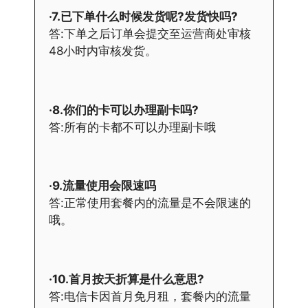
·7.已下单什么时候发货呢?发货快吗?
答:下单之后订单会提交至运营商处审核
48小时内审核发货。
·8.你们的卡可以办理副卡吗?
答:所有的卡都不可以办理副卡哦
·9.流量使用会限速吗
答:正常使用套餐内的流量是不会限速的
哦。
·10.首月按天折算是什么意思?
答:电信卡因首月免月租，套餐内的流量