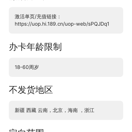
激活单页/充值链接：
https://uop.hi.189.cn/uop-web/sPQJDq1
办卡年龄限制
18-60周岁
不发货地区
新疆 西藏 云南，北京，海南 ，浙江