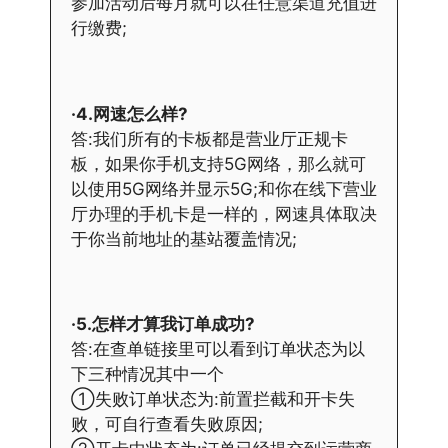
参加活动后每月就可以在任意渠道充值进
行缴费;
·4.网速怎么样?
答:我们所有的卡板都是营业厅正规卡
板，如果你手机支持5G网络，那么就可
以使用5G网络并显示5G;和你在线下营业
厅办理的手机卡是一样的，网速具体取决
于你当前地址的基站覆盖情况;
·5.怎样才算我订单成功?
答:在查单链接里可以看到订单状态为以
下三种情况其中一个
①失败订单状态为:前置拦截和开卡失
败，可自行查看失败原因;