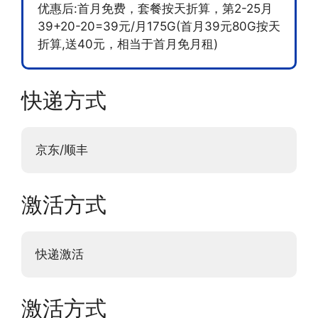
优惠后:首月免费，套餐按天折算，第2-25月
39+20-20=39元/月175G(首月39元80G按天
折算,送40元，相当于首月免月租)
快递方式
京东/顺丰
激活方式
快递激活
激活方式