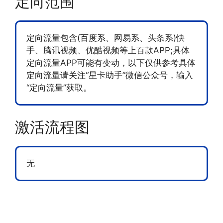
定向范围
定向流量包含(百度系、网易系、头条系)快
手、腾讯视频、优酷视频等上百款APP;具体
定向流量APP可能有变动，以下仅供参考具体
定向流量请关注“星卡助手”微信公众号，输入
“定向流量”获取。
激活流程图
无