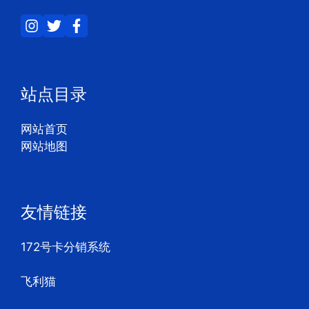
站点目录
网站首页
网站地图
友情链接
172号卡分销系统
飞利猫