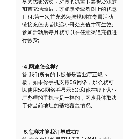
享受优惠活动，所有的流量卡套餐必须参
加首充活动后，才能享受套餐图上的优惠
月租:第一次首充必须按规则在专属活动
链接充值或者快递小哥处充值才可生效;
参加活动后每月就可以在任意渠道充值进
行缴费;
·4.网速怎么样?
答:我们所有的卡板都是营业厅正规卡
板，如果你手机支持5G网络，那么就可
以使用5G网络并显示5G;和你在线下营业
厅办理的手机卡是一样的，网速具体取决
于你当前地址的基站覆盖情况;
·5.怎样才算我订单成功?