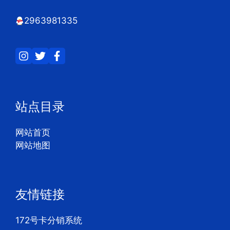
2963981335
站点目录
网站首页
网站地图
友情链接
172号卡分销系统