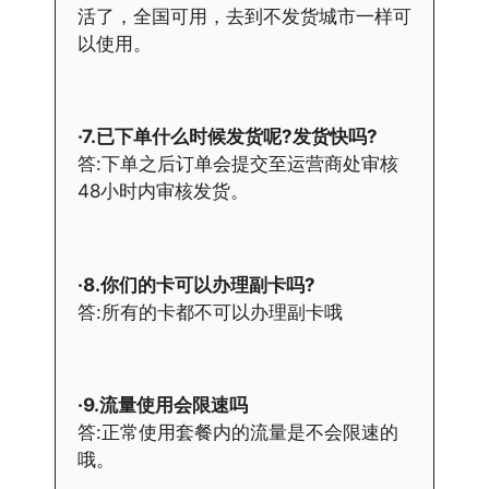
活了，全国可用，去到不发货城市一样可
以使用。
·7.已下单什么时候发货呢?发货快吗?
答:下单之后订单会提交至运营商处审核
48小时内审核发货。
·8.你们的卡可以办理副卡吗?
答:所有的卡都不可以办理副卡哦
·9.流量使用会限速吗
答:正常使用套餐内的流量是不会限速的
哦。