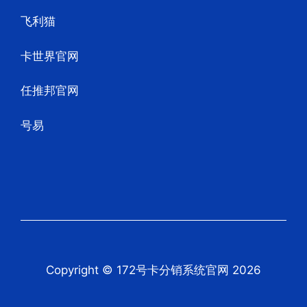
飞利猫
卡世界官网
任推邦官网
号易
Copyright © 172号卡分销系统官网 2026