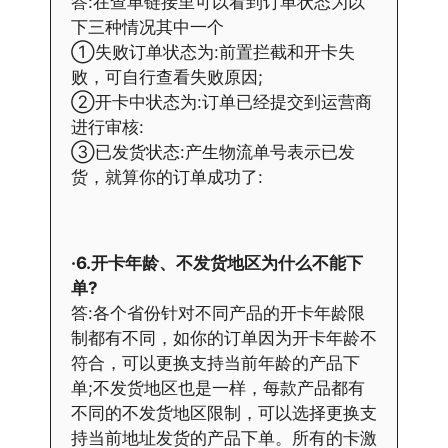
答:在查单链接里可以看到订单状态为以
下三种情况其中一个
①失败订单状态为:前置拦截和开卡失
败，可自行查看失败原因;
②开卡中状态为:订单已经提交到运营商
进行审核:
③已发货状态:产生物流单号表示已发
货，就算你的订单成功了:
·6.开卡年龄、不发货地区为什么不能下
单?
答:各个省份针对不同产品的开卡年龄限
制都有不同，如你的订单因为开卡年龄不
符合，可以更换支持当前年龄的产品下
单;不发货地区也是一样，每款产品都有
不同的不发货地区限制，可以选择更换支
持当前地址发货的产品下单。所有的卡激