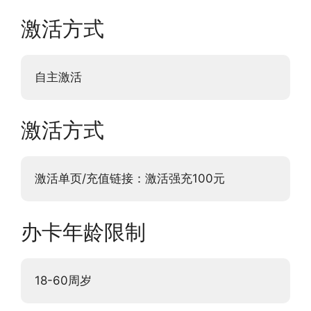
激活方式
自主激活
激活方式
激活单页/充值链接：激活强充100元
办卡年龄限制
18-60周岁