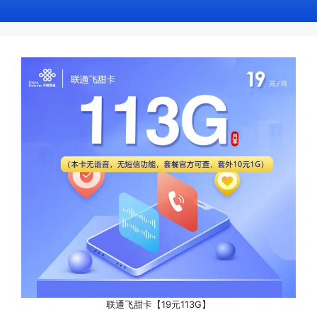
联通飞甜卡【19元113G】