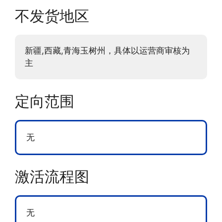
不发货地区
新疆,西藏,青海玉树州，具体以运营商审核为
主
定向范围
无
激活流程图
无