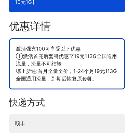
10元1G】
优惠详情
激活强充100可享受以下优惠
①激活首充后套餐优惠至19元113G全国通用
流量，流量不可结转
综上所述:首月全量全价，1-24个月19元113G
全国通用流量，到期后恢复原套餐。
快递方式
顺丰