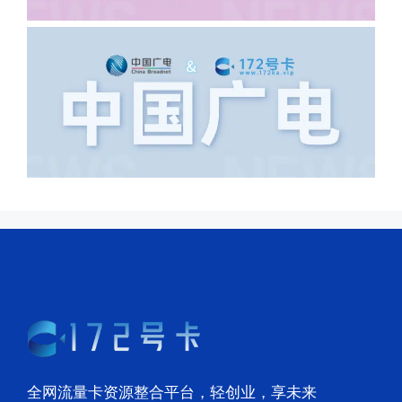
里，所以直接订单失败。
全网流量卡资源整合平台，轻创业，享未来