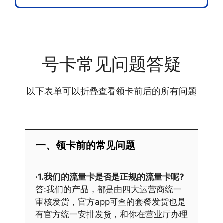
号卡常见问题答疑
以下表单可以折叠查看领卡前后的所有问题
一、领卡前的常见问题
·1.我们的流量卡是否是正规的流量卡呢?
答:我们的产品，都是由四大运营商统一
审核发货，官方app可查的套餐发货也是
有官方统一安排发货，和你在营业厅办理