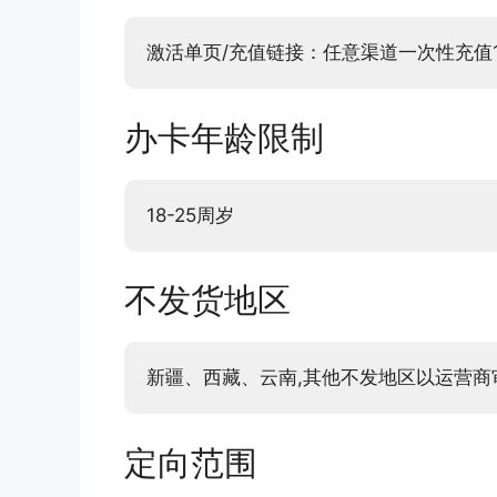
激活单页/充值链接：任意渠道一次性充值1
办卡年龄限制
18-25周岁
不发货地区
新疆、西藏、云南,其他不发地区以运营商
定向范围