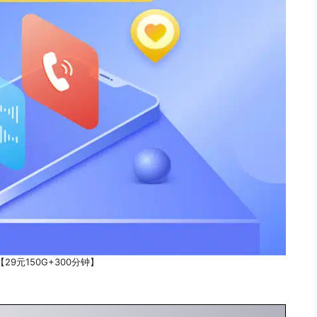
29元150G+300分钟】