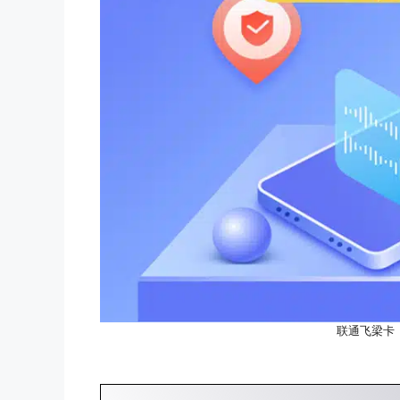
联通飞梁卡【