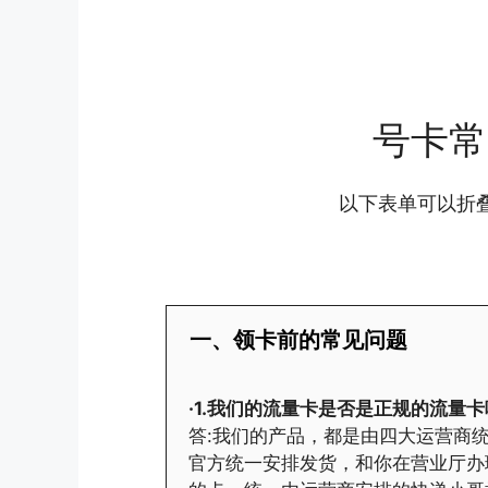
号卡常
以下表单可以折
一、领卡前的常见问题
·1.我们的流量卡是否是正规的流量卡
答:我们的产品，都是由四大运营商统
官方统一安排发货，和你在营业厅办