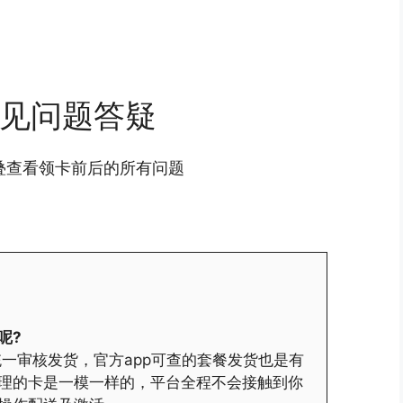
见问题答疑
叠查看领卡前后的所有问题
呢?
一审核发货，官方app可查的套餐发货也是有
理的卡是一模一样的，平台全程不会接触到你