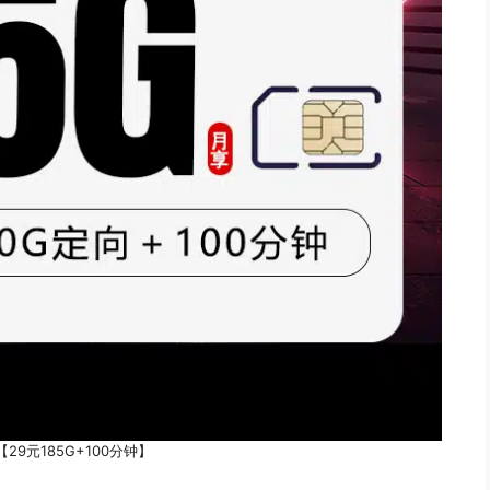
29元185G+100分钟】