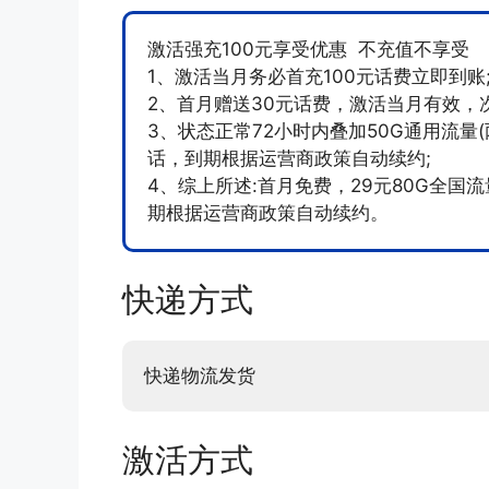
激活强充100元享受优惠 不充值不享受
1、激活当月务必首充100元话费立即到账
2、首月赠送30元话费，激活当月有效，
3、状态正常72小时内叠加50G通用流量(
话，到期根据运营商政策自动续约;
4、综上所述:首月免费，29元80G全国流
期根据运营商政策自动续约。
快递方式
快递物流发货
激活方式