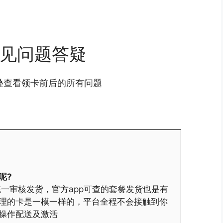
见问题答疑
叠查看领卡前后的所有问题
呢?
一审核发货，官方app可查的套餐发货也是有
理的卡是一模一样的，平台全程不会接触到你
操作配送及激活