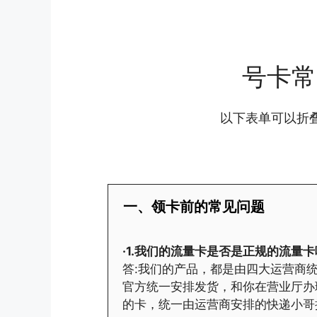
号卡常
以下表单可以折
一、领卡前的常见问题
·1.我们的流量卡是否是正规的流量卡
答:我们的产品，都是由四大运营商统
官方统一安排发货，和你在营业厅办
的卡，统一由运营商安排的快递小哥