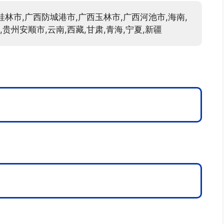
桂林市,广西防城港市,广西玉林市,广西河池市,海南,
贵州安顺市,云南,西藏,甘肃,青海,宁夏,新疆