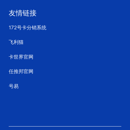
友情链接
172号卡分销系统
飞利猫
卡世界官网
任推邦官网
号易