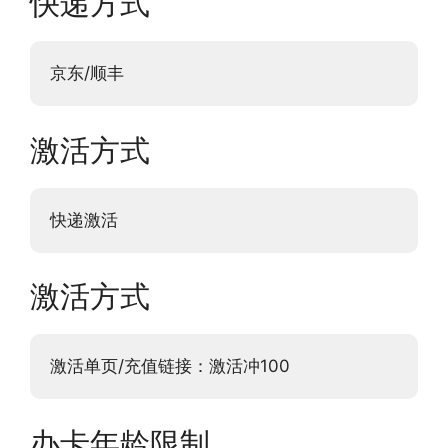
快递方式
京东/顺丰
激活方式
快递激活
激活方式
激活单页/充值链接：激活冲100
办卡年龄限制