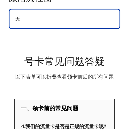
无
号卡常见问题答疑
以下表单可以折叠查看领卡前后的所有问题
一、领卡前的常见问题
·1.我们的流量卡是否是正规的流量卡呢?