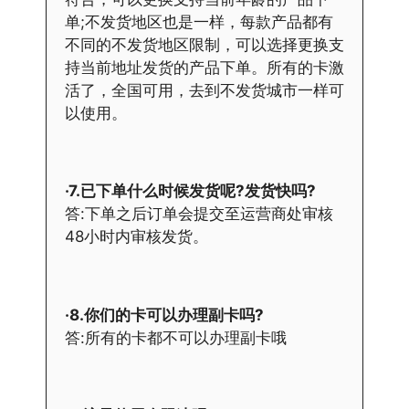
单;不发货地区也是一样，每款产品都有
不同的不发货地区限制，可以选择更换支
持当前地址发货的产品下单。所有的卡激
活了，全国可用，去到不发货城市一样可
以使用。
·7.已下单什么时候发货呢?发货快吗?
答:下单之后订单会提交至运营商处审核
48小时内审核发货。
·8.你们的卡可以办理副卡吗?
答:所有的卡都不可以办理副卡哦