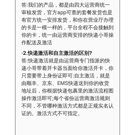
答:我们的产品，都是由四大运营商统一
审核发货，官方app可查的套餐发货也是
有官方统一安排发货，和你在营业厅办理
的卡是一模一样的，平台全程不会接触到
你的卡，统一由运营商安排的快递小哥操
作配送及激活
·2.快递激活和自主激活的区别?
答:快递激活就是由运营商专门指派的快
递小哥带着开卡器当面给你激活开卡，你
只需要带上身份证即可:自主激活，就是
由顺丰、京东、EMS快递送到你的收货
地址后，你根据快递包裹里的激活流程图
操作激活即可;每个省份运营商激活规则
不同，不管哪种激活方式都是正规实名认
证的。激活方式不可指定。