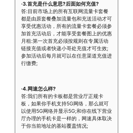
·3.首充是什么意思?后面如何充值?
答:目前市场上的所有互联网流量卡套餐
都是由原套餐叠加流量包和充送活动才可
享受优惠活动，所有的流量卡套餐必须参
加首充活动后，才能享受套餐图上的优惠
月租:第一次首充必须按规则在专属活动
链接充值或者快递小哥处充值才可生效;
参加活动后每月就可以在任意渠道充值进
行缴费;
·4.网速怎么样?
答:我们所有的卡板都是营业厅正规卡
板，如果你手机支持5G网络，那么就可
以使用5G网络并显示5G;和你在线下营业
厅办理的手机卡是一样的，网速具体取决
于你当前地址的基站覆盖情况;