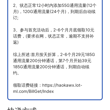
2、状态正常12小时内添加55G通用流量(12个
月)，120G通用流量(24个月)，到期后自动续
订;
3、参与首充活动后，2-6个月月底领取10元
话费，(要求在网，状态正常，逾期不支持补
返)
综上所述:首月按天折算，2-6个月29元185G
通用流量200分钟通话，第7个月开始39元
185G通用流量200分钟通话，到期自动续
约。
领取话费链接：https://haokawx.lot-
ml.com/BillGet/Index