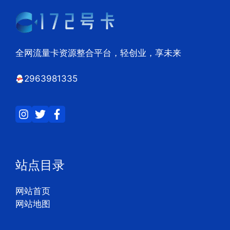
全网流量卡资源整合平台，轻创业，享未来
2963981335
站点目录
网站首页
网站地图