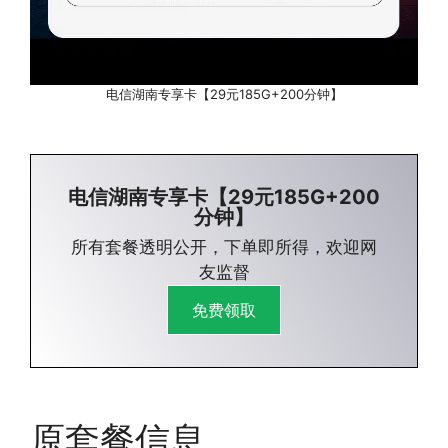
电信湖南专享卡【29元185G+200分钟】
电信湖南专享卡【29元185G+200
分钟】
所有套餐透明公开，下单即所得，欢迎网
友监督
免费领取
原套餐信息