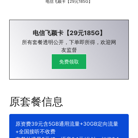
电信飞颖卡【29元185G】
电信飞颖卡【29元185G】
所有套餐透明公开，下单即所得，欢迎网
友监督
免费领取
原套餐信息
原资费39元含5GB通用流量+30GB定向流量
+全国接听不收费