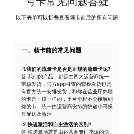
号卡常见问题答疑
以下表单可以折叠查看领卡前后的所有问题
一、领卡前的常见问题
·1.我们的流量卡是否是正规的流量卡呢?
答:我们的产品，都是由四大运营商统一
审核发货，官方app可查的套餐发货也是
有官方统一安排发货，和你在营业厅办理
的卡是一模一样的，平台全程不会接触到
你的卡，统一由运营商安排的快递小哥操
作配送及激活
·2.快递激活和自主激活的区别?
答:快递激活就是由运营商专门指派的快