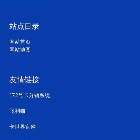
站点目录
网站首页
网站地图
友情链接
172号卡分销系统
飞利猫
卡世界官网