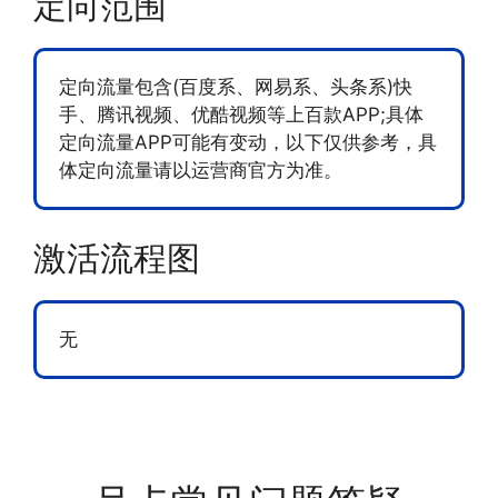
定向范围
定向流量包含(百度系、网易系、头条系)快
手、腾讯视频、优酷视频等上百款APP;具体
定向流量APP可能有变动，以下仅供参考，具
体定向流量请以运营商官方为准。
激活流程图
无