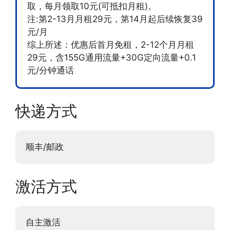
取，每月领取10元(可抵扣月租)。
注:第2-13月月租29元，第14月起后续恢复39
元/月
综上所述：优惠后首月免租，2-12个月月租
29元，含155G通用流量+30G定向流量+0.1
元/分钟通话
快递方式
顺丰/邮政
激活方式
自主激活