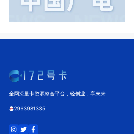
全网流量卡资源整合平台，轻创业，享未来
2963981335