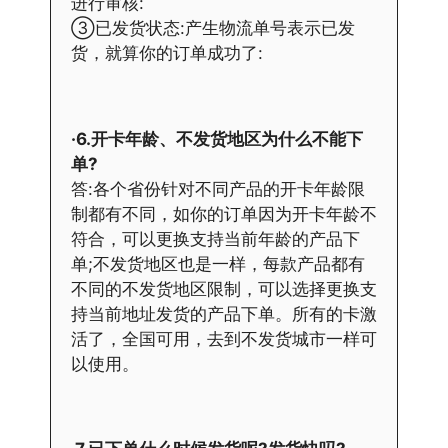
进行审核:
③已发货状态:产生物流单号表示已发
货，就算你的订单成功了:
·6.开卡年龄、不发货地区为什么不能下
单?
答:各个省份针对不同产品的开卡年龄限
制都有不同，如你的订单因为开卡年龄不
符合，可以更换支持当前年龄的产品下
单;不发货地区也是一样，每款产品都有
不同的不发货地区限制，可以选择更换支
持当前地址发货的产品下单。所有的卡激
活了，全国可用，去到不发货城市一样可
以使用。