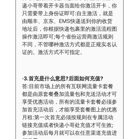
递小哥带着开卡器当面给你激活开卡，你
只需要带上身份证即可:自主激活，就是
由顺丰、京东、EMS快递送到你的收货
地址后，你根据快递包裹里的激活流程图
操作激活即可;每个省份运营商激活规则
不同，不管哪种激活方式都是正规实名认
证的。激活方式不可指定。
·3.首充是什么意思?后面如何充值?
答:目前市场上的所有互联网流量卡套餐
都是由原套餐叠加流量包和充送活动才可
享受优惠活动，所有的流量卡套餐必须参
加首充活动后，才能享受套餐图上的优惠
月租:第一次首充必须按规则在专属活动
链接充值或者快递小哥处充值才可生效;
参加活动后每月就可以在任意渠道充值进