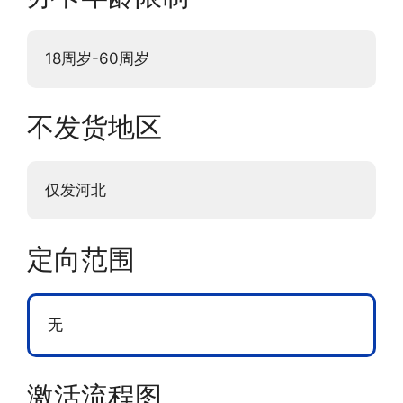
18周岁-60周岁
不发货地区
仅发河北
定向范围
无
激活流程图