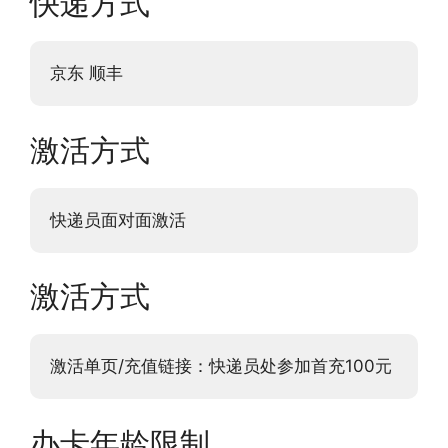
快递方式
京东 顺丰
激活方式
快递员面对面激活
激活方式
激活单页/充值链接：快递员处参加首充100元
办卡年龄限制