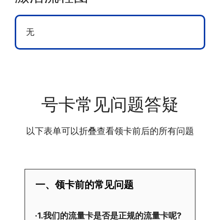
无
号卡常见问题答疑
以下表单可以折叠查看领卡前后的所有问题
一、领卡前的常见问题
·1.我们的流量卡是否是正规的流量卡呢?