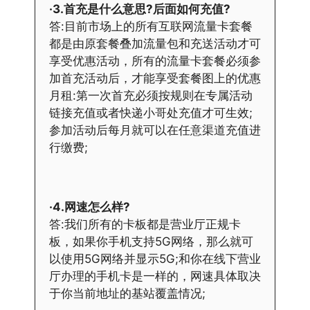
·3.首充是什么意思?后面如何充值?
答:目前市场上的所有互联网流量卡套餐
都是由原套餐叠加流量包和充送活动才可
享受优惠活动，所有的流量卡套餐必须参
加首充活动后，才能享受套餐图上的优惠
月租:第一次首充必须按规则在专属活动
链接充值或者快递小哥处充值才可生效;
参加活动后每月就可以在任意渠道充值进
行缴费;
·4.网速怎么样?
答:我们所有的卡板都是营业厅正规卡
板，如果你手机支持5G网络，那么就可
以使用5G网络并显示5G;和你在线下营业
厅办理的手机卡是一样的，网速具体取决
于你当前地址的基站覆盖情况;