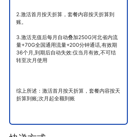
2.激活首月按天折算，套餐内容按天折算到
账。
3.激活充值后每月自动叠加250G河北省内流
量+70G全国通用流量+200分钟通话,有效期
36个月,到期后自动失效:仅当月有效,不可结
转至次月使用
综上所述：激活首月按天折算，套餐内容按天
折算到账;次月起全额到账