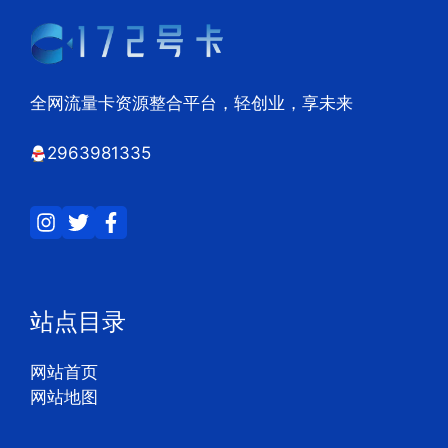
全网流量卡资源整合平台，轻创业，享未来
2963981335
站点目录
网站首页
网站地图