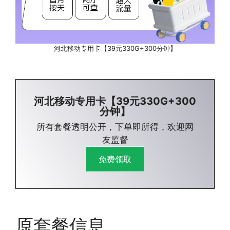
河北移动专用卡【39元330G+300分钟】
河北移动专用卡【39元330G+300
分钟】
所有套餐透明公开，下单即所得，欢迎网
友监督
免费领取
原套餐信息