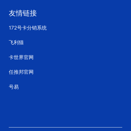
友情链接
172号卡分销系统
飞利猫
卡世界官网
任推邦官网
号易