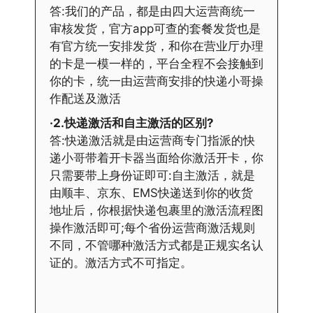
答:我们的产品，都是由四大运营商统一
审核发货，官方app可查的套餐发货也是
有官方统一安排发货，和你在营业厅办理
的卡是一模一样的，平台全程不会接触到
你的卡，统一由运营商安排的快递小哥操
作配送及激活
·2.快递激活和自主激活的区别?
答:快递激活就是由运营商专门指派的快
递小哥带着开卡器当面给你激活开卡，你
只需要带上身份证即可:自主激活，就是
由顺丰、京东、EMS快递送到你的收货
地址后，你根据快递包裹里的激活流程图
操作激活即可;每个省份运营商激活规则
不同，不管哪种激活方式都是正规实名认
证的。激活方式不可指定。