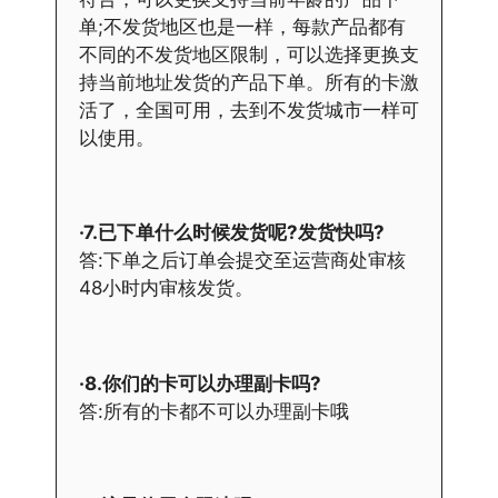
单;不发货地区也是一样，每款产品都有
不同的不发货地区限制，可以选择更换支
持当前地址发货的产品下单。所有的卡激
活了，全国可用，去到不发货城市一样可
以使用。
·7.已下单什么时候发货呢?发货快吗?
答:下单之后订单会提交至运营商处审核
48小时内审核发货。
·8.你们的卡可以办理副卡吗?
答:所有的卡都不可以办理副卡哦