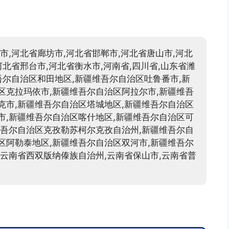
市,河北省廊坊市,河北省邯郸市,河北省唐山市,河北
河北省邢台市,河北省衡水市,河南省,四川省,山东省潍
吾尔自治区和田地区,新疆维吾尔自治区吐鲁番市,新
区克拉玛依市,新疆维吾尔自治区阿拉尔市,新疆维吾
克市,新疆维吾尔自治区塔城地区,新疆维吾尔自治区
市,新疆维吾尔自治区喀什地区,新疆维吾尔自治区可
维吾尔自治区克孜勒苏柯尔克孜自治州,新疆维吾尔自
区阿勒泰地区,新疆维吾尔自治区双河市,新疆维吾尔
,云南省西双版纳傣族自治州,云南省保山市,云南省普