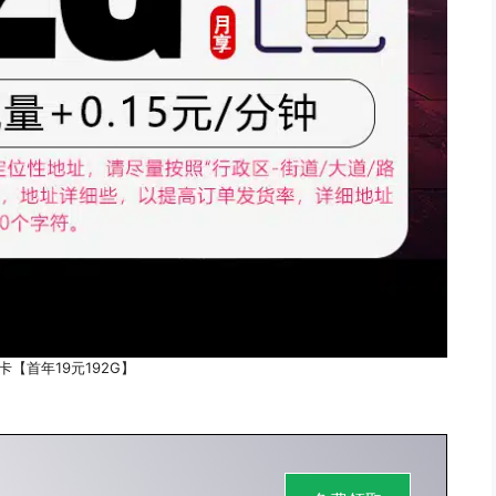
卡【首年19元192G】