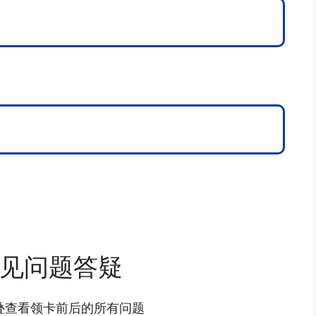
见问题答疑
叠查看领卡前后的所有问题