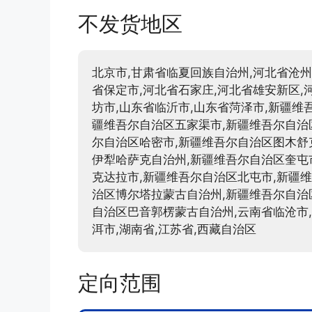
不发货地区
北京市,甘肃省临夏回族自治州,河北省沧州
省保定市,河北省石家庄,河北省雄安新区,
坊市,山东省临沂市,山东省菏泽市,新疆维
疆维吾尔自治区五家渠市,新疆维吾尔自治
尔自治区哈密市,新疆维吾尔自治区图木舒
伊犁哈萨克自治州,新疆维吾尔自治区奎屯
克达拉市,新疆维吾尔自治区北屯市,新疆
治区博尔塔拉蒙古自治州,新疆维吾尔自治
自治区巴音郭楞蒙古自治州,云南省临沧市
洱市,湖南省,江苏省,西藏自治区
定向范围