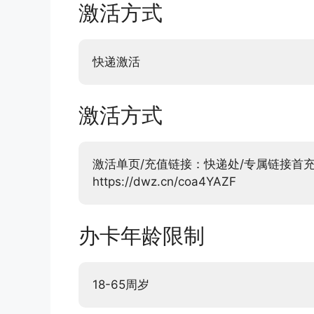
激活方式
快递激活
激活方式
激活单页/充值链接：快递处/专属链接首充有礼：ht
https://dwz.cn/coa4YAZF
办卡年龄限制
18-65周岁