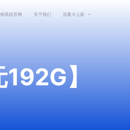
分销系统官网
关于我们
流量卡上新
192G】