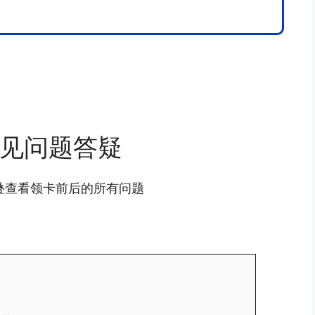
见问题答疑
叠查看领卡前后的所有问题