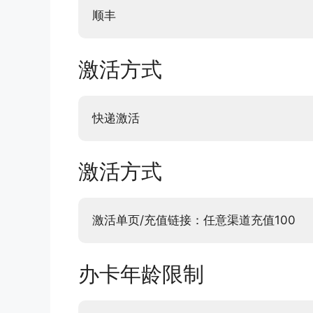
顺丰
激活方式
快递激活
激活方式
激活单页/充值链接：任意渠道充值100
办卡年龄限制