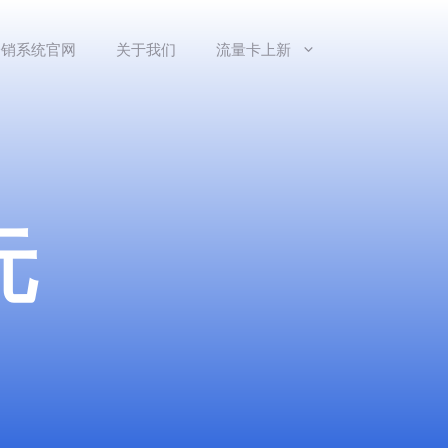
分销系统官网
关于我们
流量卡上新
元