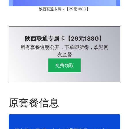
陕西联通专属卡【29元188G】
陕西联通专属卡【29元188G】
所有套餐透明公开，下单即所得，欢迎网
友监督
免费领取
原套餐信息