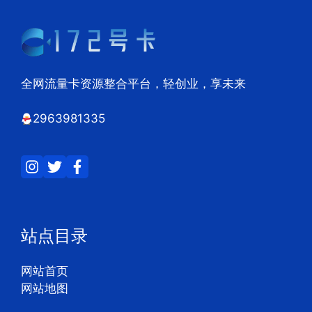
全网流量卡资源整合平台，轻创业，享未来
2963981335
站点目录
网站首页
网站地图