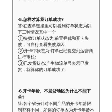
·5.怎样才算我订单成功?
答:在查单链接里可以看到订单状态为以
下三种情况其中一个
①失败订单状态为:前置拦截和开卡失
败，可自行查看失败原因;
②开卡中状态为:订单已经提交到运营商
进行审核:
③已发货状态:产生物流单号表示已发
货，就算你的订单成功了:
·6.开卡年龄、不发货地区为什么不能下
单?
答:各个省份针对不同产品的开卡年龄限
制都有不同，如你的订单因为开卡年龄不