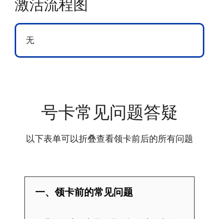
激活流程图
无
号卡常见问题答疑
以下表单可以折叠查看领卡前后的所有问题
一、领卡前的常见问题