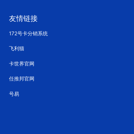
友情链接
172号卡分销系统
飞利猫
卡世界官网
任推邦官网
号易