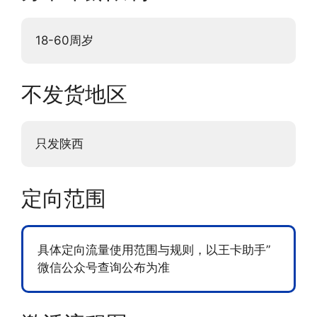
18-60周岁
不发货地区
只发陕西
定向范围
具体定向流量使用范围与规则，以王卡助手”
微信公众号查询公布为准