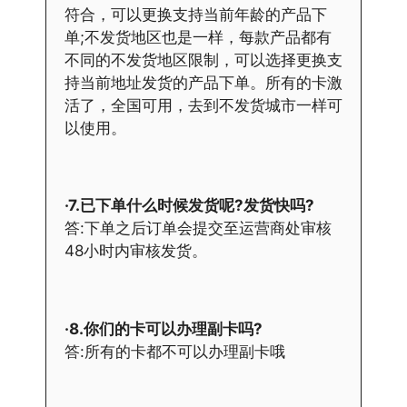
符合，可以更换支持当前年龄的产品下
单;不发货地区也是一样，每款产品都有
不同的不发货地区限制，可以选择更换支
持当前地址发货的产品下单。所有的卡激
活了，全国可用，去到不发货城市一样可
以使用。
·7.已下单什么时候发货呢?发货快吗?
答:下单之后订单会提交至运营商处审核
48小时内审核发货。
·8.你们的卡可以办理副卡吗?
答:所有的卡都不可以办理副卡哦