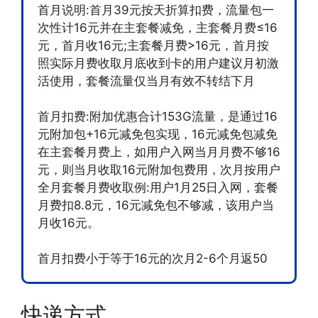
首月说明:首月39元按天折算扣费，流量包一
次性计16元并在主套餐减免，主套餐月费≤16
元，首月收16元;主套餐月费>16元，首月按
照实际月费收取月底收到卡的用户建议月初激
活使用，套餐流量仅当月有效不转结下月
首月扣费:附加优惠合计153G流量，是通过16
元附加包+16元减免包实现，16元减免包减免
在主套餐月费上，如用户入网当月月费不够16
元，则当月收取16元附加包费用，次月按用户
全月套餐月费收取例:用户1月25日入网，套餐
月费扣8.8元，16元减免包不够减，该用户当
月收16元。
首月扣费小于等于16元的次月2-6个月返50
快递方式