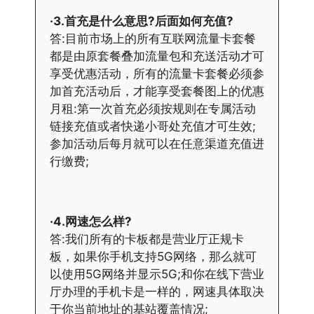
·3.首充是什么意思?后面如何充值?
答:目前市场上的所有互联网流量卡套餐
都是由原套餐叠加流量包和充送活动才可
享受优惠活动，所有的流量卡套餐必须参
加首充活动后，才能享受套餐图上的优惠
月租:第一次首充必须按规则在专属活动
链接充值或者快递小哥处充值才可生效;
参加活动后每月就可以在任意渠道充值进
行缴费;
·4.网速怎么样?
答:我们所有的卡板都是营业厅正规卡
板，如果你手机支持5G网络，那么就可
以使用5G网络并显示5G;和你在线下营业
厅办理的手机卡是一样的，网速具体取决
于你当前地址的基站覆盖情况;