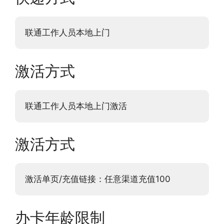
联通工作人员本地上门
激活方式
联通工作人员本地上门激活
激活方式
激活单页/充值链接：任意渠道充值100
办卡年龄限制