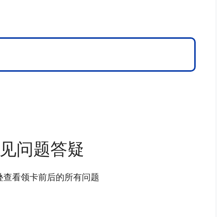
见问题答疑
叠查看领卡前后的所有问题