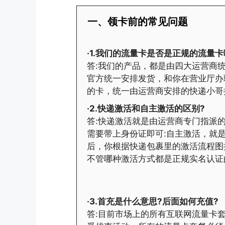
一、领卡前的常见问题
·1.我们的流量卡是否是正规的流量卡
答:我们的产品，都是由四大运营商统
官方统一安排发货，和你在营业厅办
的卡，统一由运营商安排的快递小哥
·2.快递激活和自主激活的区别?
答:快递激活就是由运营商专门指派
需要带上身份证即可:自主激活，就
后，你根据快递包裹里的激活流程图
不管哪种激活方式都是正规实名认证
·3.首充是什么意思?后面如何充值?
答:目前市场上的所有互联网流量卡