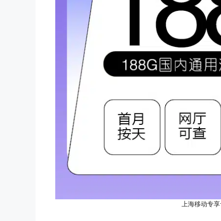
上海移动专享卡