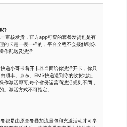
呢?
一审核发货，官方app可查的套餐发货也是有
理的卡是一模一样的，平台全程不会接触到你
操作配送及激活
的快递小哥带着开卡器当面给你激活开卡，你只
是由顺丰、京东、EMS快递送到你的收货地址
操作激活即可;每个省份运营商激活规则不同，
的。激活方式不可指定。
套餐都是由原套餐叠加流量包和充送活动才可享