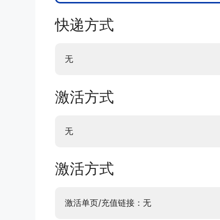
快递方式
无
激活方式
无
激活方式
激活单页/充值链接：无