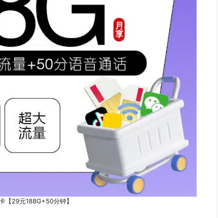
【29元188G+50分钟】