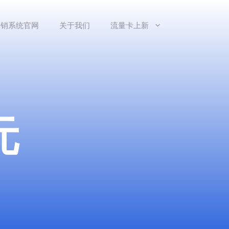
分销系统官网
关于我们
流量卡上新
元