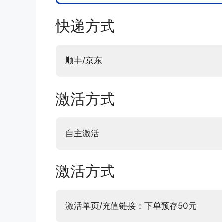
快递方式
顺丰/京东
激活方式
自主激活
激活方式
激活单页/充值链接：下单预存50元