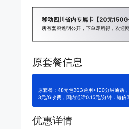
移动四川省内专属卡【20元150G
所有套餐透明公开，下单即所得，欢迎
原套餐信息
原套餐：48元包20G通用+100分钟通话
3元/G收费，国内通话0.15元/分钟，短信
优惠详情