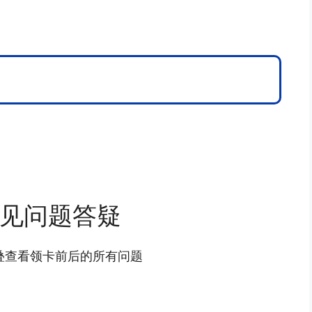
见问题答疑
叠查看领卡前后的所有问题