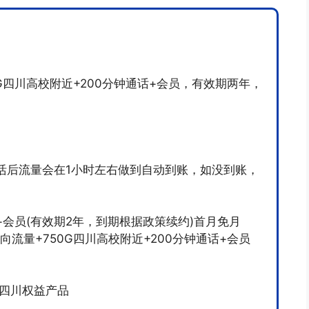
50G四川高校附近+200分钟通话+会员，有效期两年，
活后流量会在1小时左右做到自动到账，如没到账，
会员(有效期2年，到期根据政策续约)首月免月
定向流量+750G四川高校附近+200分钟通话+会员
-四川权益产品