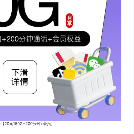
20元150G+200分钟+会员】