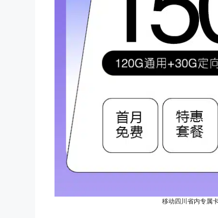
移动四川省内专属卡【