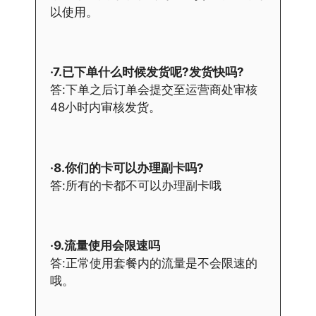
以使用。
·7.已下单什么时候发货呢?发货快吗?
答:下单之后订单会提交至运营商处审核
48小时内审核发货。
·8.你们的卡可以办理副卡吗?
答:所有的卡都不可以办理副卡哦
·9.流量使用会限速吗
答:正常使用套餐内的流量是不会限速的
哦。