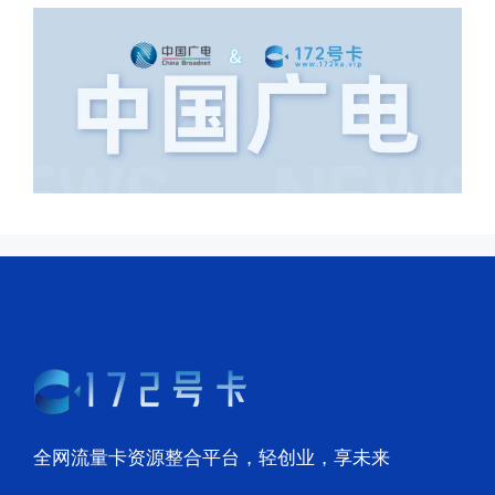
全网流量卡资源整合平台，轻创业，享未来