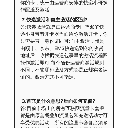
你的卡，统一由运营商安排的快递小哥操
作配送及激活
·2.快递激活和自主激活的区别?
答:快递激活就是由运营商专门指派的快
递小哥带着开卡器当面给你激活开卡，你
只需要带上身份证即可:自主激活，就是
由顺丰、京东、EMS快递送到你的收货
地址后，你根据快递包裹里的激活流程图
操作激活即可;每个省份运营商激活规则
不同，不管哪种激活方式都是正规实名认
证的。激活方式不可指定。
·3.首充是什么意思?后面如何充值?
答:目前市场上的所有互联网流量卡套餐
都是由原套餐叠加流量包和充送活动才可
享受优惠活动，所有的流量卡套餐必须参