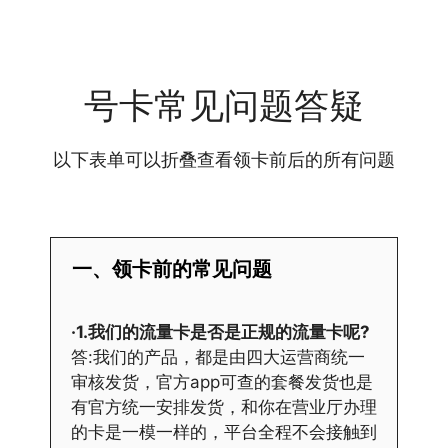
号卡常见问题答疑
以下表单可以折叠查看领卡前后的所有问题
一、领卡前的常见问题
·1.我们的流量卡是否是正规的流量卡呢?
答:我们的产品，都是由四大运营商统一
审核发货，官方app可查的套餐发货也是
有官方统一安排发货，和你在营业厅办理
的卡是一模一样的，平台全程不会接触到