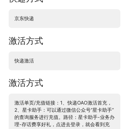
京东快递
激活方式
快递激活
激活方式
激活单页/充值链接：1、快递OAO激活首充，
2、星卡助手：可以通过微信公众号“星卡助手”
的查询服务进行充值。路径：星卡助手-业务办
理-存话费享好礼，点进去登录，就会看到充