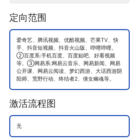
定向范围
爱奇艺、腾讯视频、优酷视频、芒果TV、快
手、抖音短视频、抖音火山版、哔哩哔哩。
②百度系:手机百度、百度贴吧、好看视频
等。③网易系:网易云音乐、网易新闻、网易
公开课、网易云阅读、梦幻西游、大话西游阴
阳师、荒野行动、终结者2、倩女幽魂等。
激活流程图
无