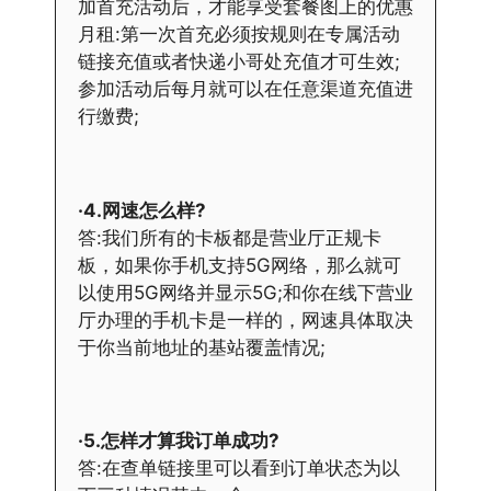
加首充活动后，才能享受套餐图上的优惠
月租:第一次首充必须按规则在专属活动
链接充值或者快递小哥处充值才可生效;
参加活动后每月就可以在任意渠道充值进
行缴费;
·4.网速怎么样?
答:我们所有的卡板都是营业厅正规卡
板，如果你手机支持5G网络，那么就可
以使用5G网络并显示5G;和你在线下营业
厅办理的手机卡是一样的，网速具体取决
于你当前地址的基站覆盖情况;
·5.怎样才算我订单成功?
答:在查单链接里可以看到订单状态为以