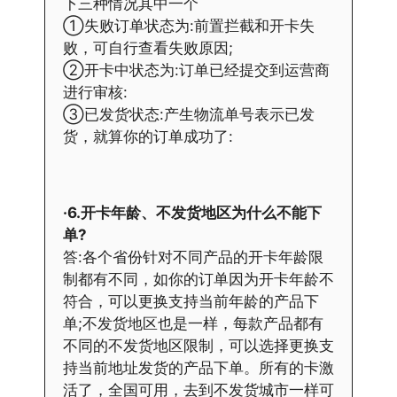
下三种情况其中一个
①失败订单状态为:前置拦截和开卡失
败，可自行查看失败原因;
②开卡中状态为:订单已经提交到运营商
进行审核:
③已发货状态:产生物流单号表示已发
货，就算你的订单成功了:
·6.开卡年龄、不发货地区为什么不能下
单?
答:各个省份针对不同产品的开卡年龄限
制都有不同，如你的订单因为开卡年龄不
符合，可以更换支持当前年龄的产品下
单;不发货地区也是一样，每款产品都有
不同的不发货地区限制，可以选择更换支
持当前地址发货的产品下单。所有的卡激
活了，全国可用，去到不发货城市一样可