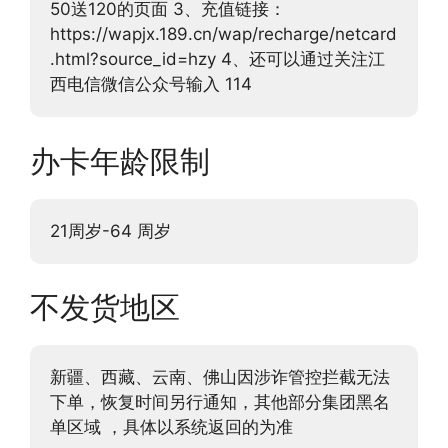
50送120的页面 3、充值链接：
https://wapjx.189.cn/wap/recharge/netcard
.html?source_id=hzy 4、还可以通过关注江
西电信微信公众号输入 114
办卡年龄限制
21周岁-64 周岁
不发货地区
新疆、西藏、云南、佛山因涉诈管控拦截无法
下单，恢复时间另行通知，其他部分集团黑名
单区域 ，具体以系统返回的为准