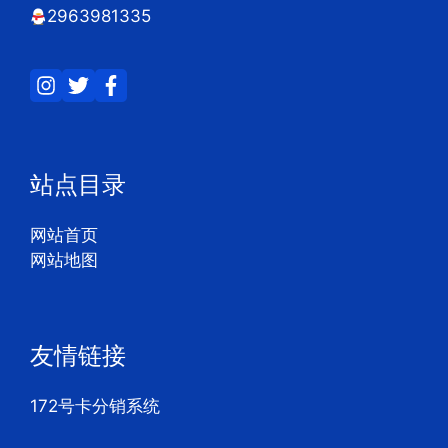
2963981335
站点目录
网站首页
网站地图
友情链接
172号卡分销系统