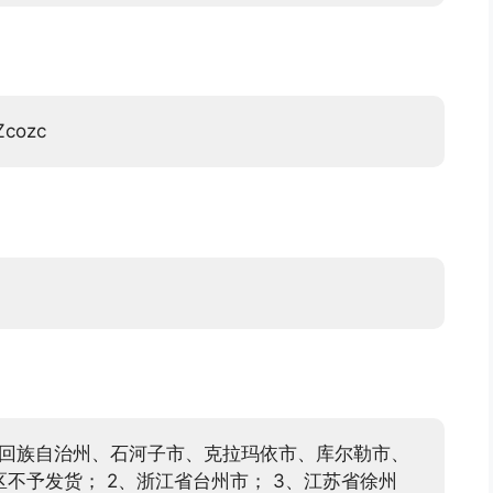
cozc
吉回族自治州、石河子市、克拉玛依市、库尔勒市、
不予发货； 2、浙江省台州市； 3、江苏省徐州