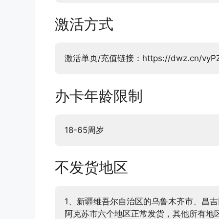
激活方式
激活单页/充值链接：https://dwz.cn/vyPZ
办卡年龄限制
18-65周岁
不发货地区
1、新疆维吾尔自治区的乌鲁木齐市、昌
阿克苏市六个地区正常发货，其他所有地区