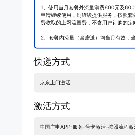
1、使用当月套餐外流量消费600元及6
申请继续使用，则继续提供服务，按照套
费收取的上网流量费，不含用户订购的定
2、套餐内流量（含赠送）均当月有效，
快递方式
京东上门激活
激活方式
中国广电APP-服务-号卡激活-按照流程