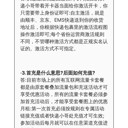
递小哥带着开卡器当面给你激活开卡，你
只需要带上身份证即可:自主激活，就是
由顺丰、京东、EMS快递送到你的收货
地址后，你根据快递包裹里的激活流程图
操作激活即可;每个省份运营商激活规则
不同，不管哪种激活方式都是正规实名认
证的。激活方式不可指定。
·3.首充是什么意思?后面如何充值?
答:目前市场上的所有互联网流量卡套餐
都是由原套餐叠加流量包和充送活动才可
享受优惠活动，所有的流量卡套餐必须参
加首充活动后，才能享受套餐图上的优惠
月租:第一次首充必须按规则在专属活动
链接充值或者快递小哥处充值才可生效;
参加活动后每月就可以在任意渠道充值进