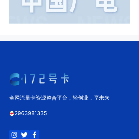
全网流量卡资源整合平台，轻创业，享未来
2963981335