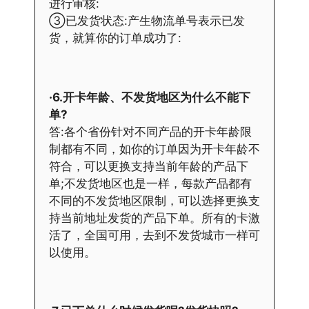
进行审核:
③已发货状态:产生物流单号表示已发
货，就算你的订单成功了:
·6.开卡年龄、不发货地区为什么不能下
单?
答:各个省份针对不同产品的开卡年龄限
制都有不同，如你的订单因为开卡年龄不
符合，可以更换支持当前年龄的产品下
单;不发货地区也是一样，每款产品都有
不同的不发货地区限制，可以选择更换支
持当前地址发货的产品下单。所有的卡激
活了，全国可用，去到不发货城市一样可
以使用。