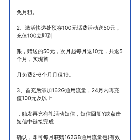
免月租。
2、激活快递处预存100元话费活动送50元，
充值100立即到
账，赠送的50元，次月起每月返10元，共返5
个月，实现首
月免费2-6个月月租19。
3、首充后添加162G通用流量，24月内再充
值100元及以上
，触发再充有礼活动短信，短信回复Y或点击
短信中链接完成
确认，即可每月获赠162GB通用流量包(有效