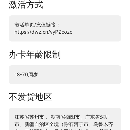
激活方式
激活单页/充值链接：
https://dwz.cn/vyPZcozc
办卡年龄限制
18-70周岁
不发货地区
江苏省苏州市 、湖南省衡阳市、广东省深圳
市、新疆自治区全境（除石河子市、乌鲁木齐