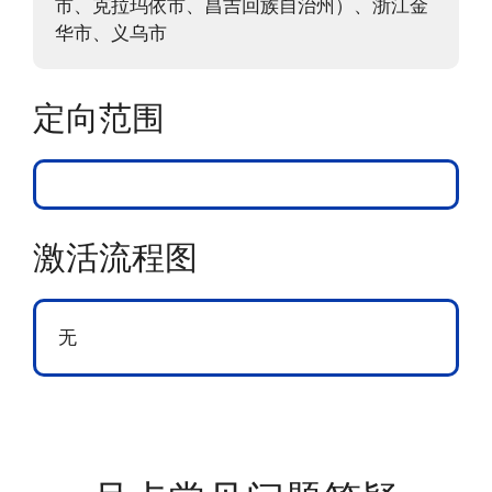
市、克拉玛依市、昌吉回族自治州）、浙江金
华市、义乌市
定向范围
激活流程图
无