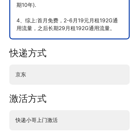
期10年).
4、综上:首月免费，2-6月19元月租192G通
用流量，之后长期29月租192G通用流量。
快递方式
京东
激活方式
快递小哥上门激活