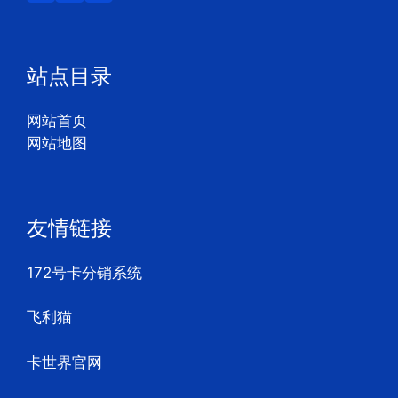
站点目录
网站首页
网站地图
友情链接
172号卡分销系统
飞利猫
卡世界官网