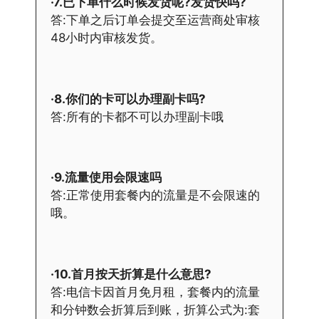
·7.已下单什么时候发货呢?发货快吗?
答:下单之后订单会提交至运营商处审核
48小时内审核发货。
·8.你们的卡可以办理副卡吗?
答:所有的卡都不可以办理副卡哦
·9.流量使用会限速吗
答:正常使用套餐内的流量是不会限速的
哦。
·10.首月按天折算是什么意思?
答:电信卡因首月免月租，套餐内的流量
和分钟数会折算后到账，折算公式为:套