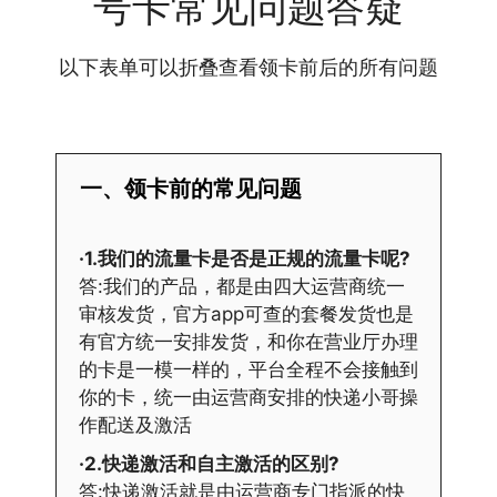
号卡常见问题答疑
以下表单可以折叠查看领卡前后的所有问题
一、领卡前的常见问题
·1.我们的流量卡是否是正规的流量卡呢?
答:我们的产品，都是由四大运营商统一
审核发货，官方app可查的套餐发货也是
有官方统一安排发货，和你在营业厅办理
的卡是一模一样的，平台全程不会接触到
你的卡，统一由运营商安排的快递小哥操
作配送及激活
·2.快递激活和自主激活的区别?
答:快递激活就是由运营商专门指派的快