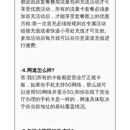
都是由原套餐叠加流量包和充送活动才可
享受优惠活动，所有的流量卡套餐必须参
加首充活动后，才能享受套餐图上的优惠
月租:第一次首充必须按规则在专属活动
链接充值或者快递小哥处充值才可生效;
参加活动后每月就可以在任意渠道充值进
行缴费;
·4.网速怎么样?
答:我们所有的卡板都是营业厅正规卡
板，如果你手机支持5G网络，那么就可
以使用5G网络并显示5G;和你在线下营业
厅办理的手机卡是一样的，网速具体取决
于你当前地址的基站覆盖情况;