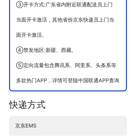
③开卡方式:广东省内附近联通配送员上门
当面开卡激活，其他省份京东快递员上门当
面开卡激活。
④禁发地区:新疆、西藏。
⑤定向流量包含腾讯系、阿里系、头条系等
多款热门APP，详情可登陆中国联通APP查询
快递方式
京东EMS