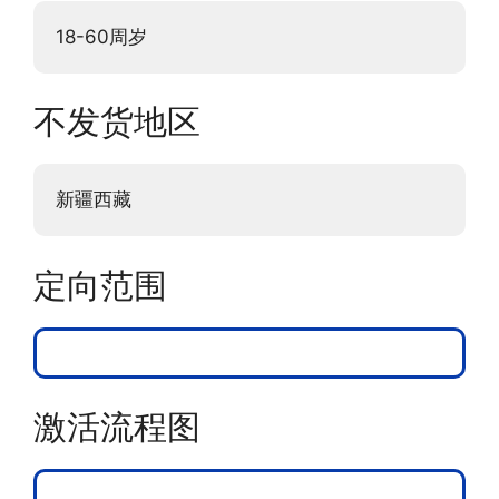
18-60周岁
不发货地区
新疆西藏
定向范围
激活流程图