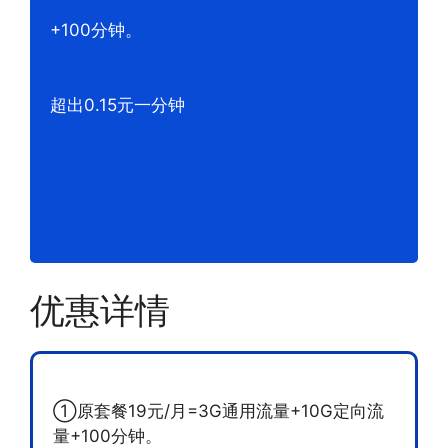
+100分钟。
超出0.15元一分钟
优惠详情
①原套餐19元/月=3G通用流量+10G定向流
量+100分钟。