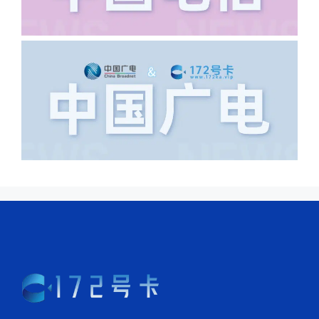
上海怎么又写了个北京，不知道你在哪
里，所以直接订单失败。