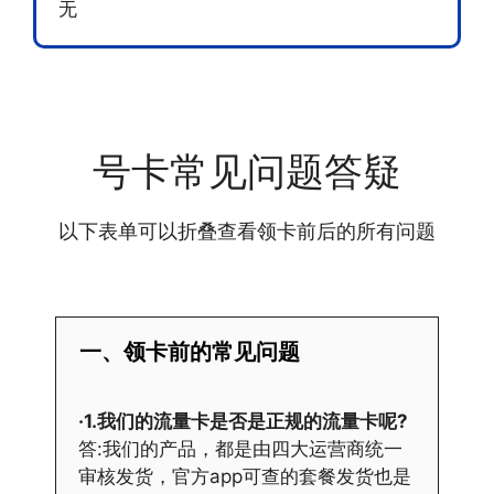
无
号卡常见问题答疑
以下表单可以折叠查看领卡前后的所有问题
一、领卡前的常见问题
·1.我们的流量卡是否是正规的流量卡呢?
答:我们的产品，都是由四大运营商统一
审核发货，官方app可查的套餐发货也是