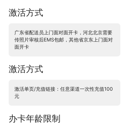
激活方式
广东省配送员上门面对面开卡，河北北京需要
传照片审核后EMS包邮，其他省京东上门面对
面开卡
激活方式
激活单页/充值链接：任意渠道一次性充值100
元
办卡年龄限制