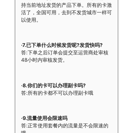
持当前地址发货的产品下单。所有的卡激
活了，全国可用，去到不发货城市一样可
以使用。
·7.已下单什么时候发货呢?发货快吗?
答:下单之后订单会提交至运营商处审核
48小时内审核发货。
·8.你们的卡可以办理副卡吗?
答:所有的卡都不可以办理副卡哦
·9.流量使用会限速吗
答:正常使用套餐内的流量是不会限速的