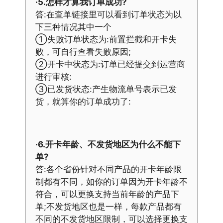
·5.怎样才算我订单成功?
答:在查单链接里可以看到订单状态为以
下三种情况其中一个
①失败订单状态为:前置拦截和开卡失
败，可自行查看失败原因;
②开卡中状态为:订单已经提交到运营商
进行审核:
③已发货状态:产生物流单号表示已发
货，就算你的订单成功了:
·6.开卡年龄、不发货地区为什么不能下
单?
答:各个省份针对不同产品的开卡年龄限
制都有不同，如你的订单因为开卡年龄不
符合，可以更换支持当前年龄的产品下
单;不发货地区也是一样，每款产品都有
不同的不发货地区限制，可以选择更换支