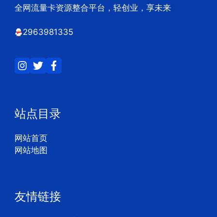
全网流量卡资源整合平台，轻创业，享未来
2963981335
站点目录
网站首页
网站地图
友情链接