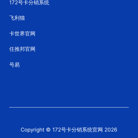
172号卡分销系统
飞利猫
卡世界官网
任推邦官网
号易
Copyright © 172号卡分销系统官网 2026