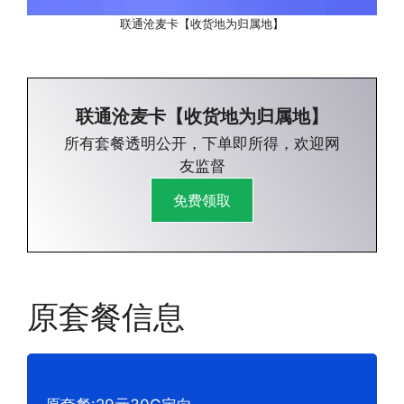
联通沧麦卡【收货地为归属地】
联通沧麦卡【收货地为归属地】
所有套餐透明公开，下单即所得，欢迎网
友监督
免费领取
原套餐信息