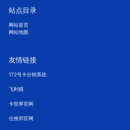
站点目录
网站首页
网站地图
友情链接
172号卡分销系统
飞利猫
卡世界官网
任推邦官网