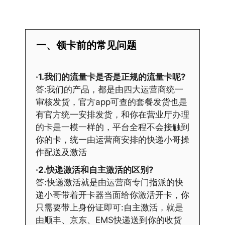
一、领卡前的常见问题
·1.我们的流量卡是否是正规的流量卡呢?
答:我们的产品，都是由四大运营商统一
审核发货，官方app可查的套餐发货也是
有官方统一安排发货，和你在营业厅办理
的卡是一模一样的，平台全程不会接触到
你的卡，统一由运营商安排的快递小哥操
作配送及激活
·2.快递激活和自主激活的区别?
答:快递激活就是由运营商专门指派的快
递小哥带着开卡器当面给你激活开卡，你
只需要带上身份证即可:自主激活，就是
由顺丰、京东、EMS快递送到你的收货