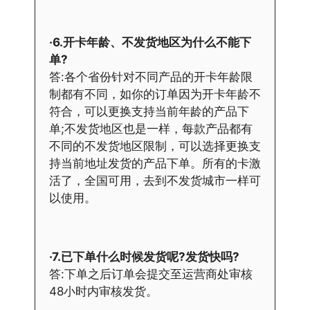
·6.开卡年龄、不发货地区为什么不能下
单?
答:各个省份针对不同产品的开卡年龄限
制都有不同，如你的订单因为开卡年龄不
符合，可以更换支持当前年龄的产品下
单;不发货地区也是一样，每款产品都有
不同的不发货地区限制，可以选择更换支
持当前地址发货的产品下单。所有的卡激
活了，全国可用，去到不发货城市一样可
以使用。
·7.已下单什么时候发货呢?发货快吗?
答:下单之后订单会提交至运营商处审核
48小时内审核发货。