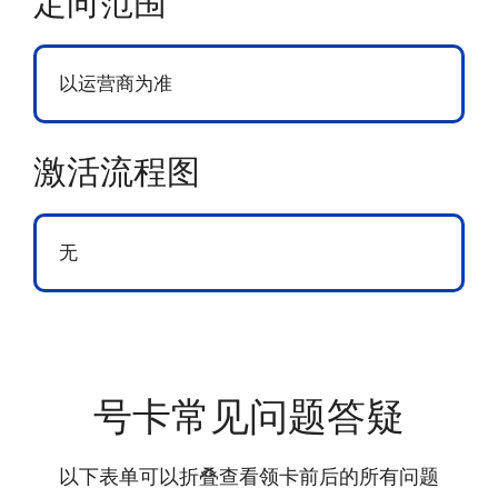
定向范围
以运营商为准
激活流程图
无
号卡常见问题答疑
以下表单可以折叠查看领卡前后的所有问题