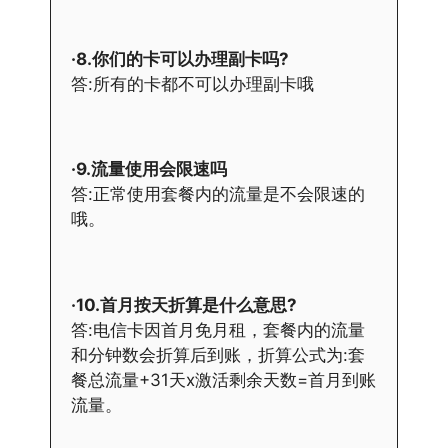
·8.你们的卡可以办理副卡吗?
答:所有的卡都不可以办理副卡哦
·9.流量使用会限速吗
答:正常使用套餐内的流量是不会限速的
哦。
·10.首月按天折算是什么意思?
答:电信卡因首月免月租，套餐内的流量
和分钟数会折算后到账，折算公式为:套
餐总流量+31天x激活剩余天数=首月到账
流量。