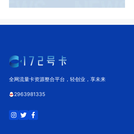
全网流量卡资源整合平台，轻创业，享未来
2963981335