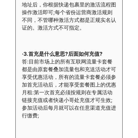
地址后，你根据快递包裹里的激活流程图
操作激活即可;每个省份运营商激活规则
不同，不管哪种激活方式都是正规实名认
证的。激活方式不可指定。
·3.首充是什么意思?后面如何充值?
答:目前市场上的所有互联网流量卡套餐
都是由原套餐叠加流量包和充送活动才可
享受优惠活动，所有的流量卡套餐必须参
加首充活动后，才能享受套餐图上的优惠
月租:第一次首充必须按规则在专属活动
链接充值或者快递小哥处充值才可生效;
参加活动后每月就可以在任意渠道充值进
行缴费;