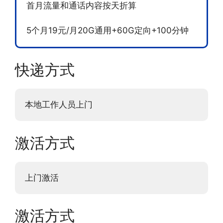
首月流量和通话内容按天折算
5个月19元/月20G通用+60G定向+100分钟
快递方式
本地工作人员上门
激活方式
上门激活
激活方式