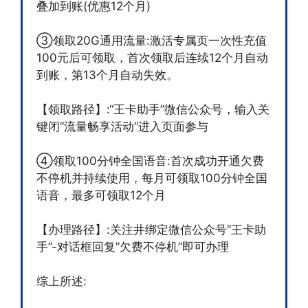
叠加到账(优惠12个月)
③领取20G通用流量:激活专属页一次性充值
100元后可领取，首次领取后连续12个月自动
到账，第13个月自动失效。
【领取路径】:“王卡助手”微信公众号，输入关
键闭“流量畅享活动“进入页面参与
④领取100分钟全国语音:首次成功开通欠费
不停机并持续使用，每月可领取100分钟全国
语音，最多可领取12个月
【办理路径】:关注井绑定微信公众号“王卡助
手”-对话框回复”欠费不停机”即可办理
综上所述: