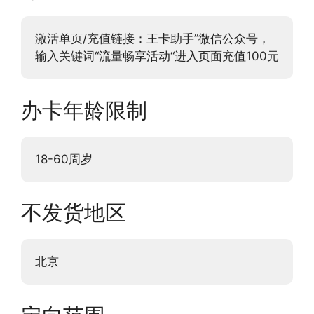
激活单页/充值链接：王卡助手”微信公众号，
输入关键词“流量畅享活动“进入页面充值100元
办卡年龄限制
18-60周岁
不发货地区
北京