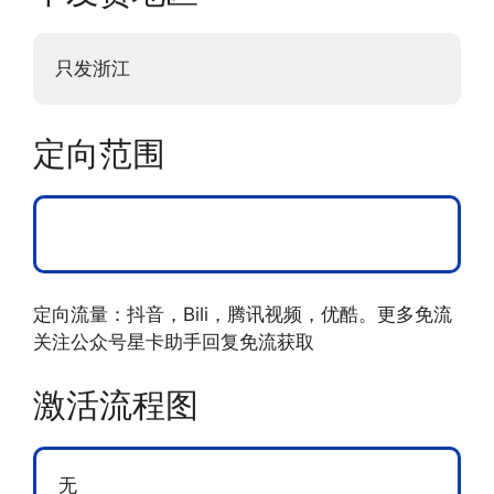
只发浙江
定向范围
定向流量：抖音，Bili，腾讯视频，优酷。更多免流
关注公众号星卡助手回复免流获取
激活流程图
无