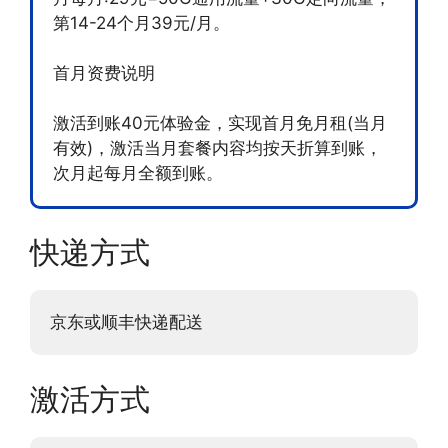
第14-24个月39元/月。
首月资费说明
激活到账40元体验金，实现首月免月租(当月
有效)，激活当月套餐内容均按天折算到账，
次月起每月全额到账。
快递方式
京东或顺丰快递配送
激活方式