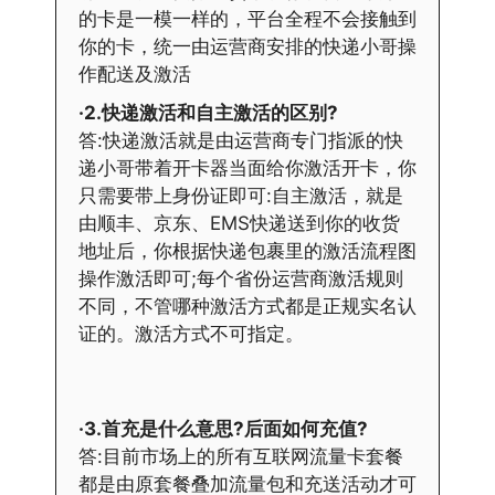
的卡是一模一样的，平台全程不会接触到
你的卡，统一由运营商安排的快递小哥操
作配送及激活
·2.快递激活和自主激活的区别?
答:快递激活就是由运营商专门指派的快
递小哥带着开卡器当面给你激活开卡，你
只需要带上身份证即可:自主激活，就是
由顺丰、京东、EMS快递送到你的收货
地址后，你根据快递包裹里的激活流程图
操作激活即可;每个省份运营商激活规则
不同，不管哪种激活方式都是正规实名认
证的。激活方式不可指定。
·3.首充是什么意思?后面如何充值?
答:目前市场上的所有互联网流量卡套餐
都是由原套餐叠加流量包和充送活动才可