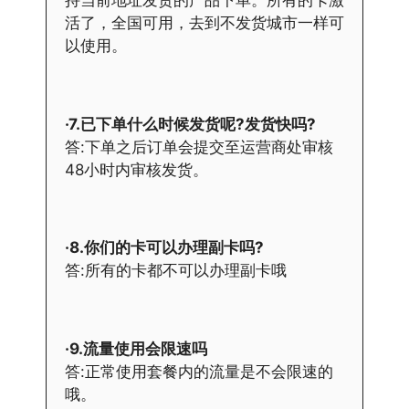
持当前地址发货的产品下单。所有的卡激
活了，全国可用，去到不发货城市一样可
以使用。
·7.已下单什么时候发货呢?发货快吗?
答:下单之后订单会提交至运营商处审核
48小时内审核发货。
·8.你们的卡可以办理副卡吗?
答:所有的卡都不可以办理副卡哦
·9.流量使用会限速吗
答:正常使用套餐内的流量是不会限速的
哦。