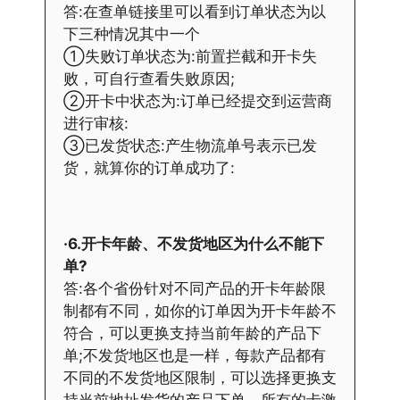
答:在查单链接里可以看到订单状态为以
下三种情况其中一个
①失败订单状态为:前置拦截和开卡失
败，可自行查看失败原因;
②开卡中状态为:订单已经提交到运营商
进行审核:
③已发货状态:产生物流单号表示已发
货，就算你的订单成功了:
·6.开卡年龄、不发货地区为什么不能下
单?
答:各个省份针对不同产品的开卡年龄限
制都有不同，如你的订单因为开卡年龄不
符合，可以更换支持当前年龄的产品下
单;不发货地区也是一样，每款产品都有
不同的不发货地区限制，可以选择更换支