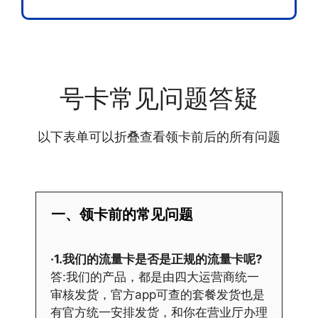
号卡常见问题答疑
以下表单可以折叠查看领卡前后的所有问题
一、领卡前的常见问题
·1.我们的流量卡是否是正规的流量卡呢?
答:我们的产品，都是由四大运营商统一
审核发货，官方app可查的套餐发货也是
有官方统一安排发货，和你在营业厅办理