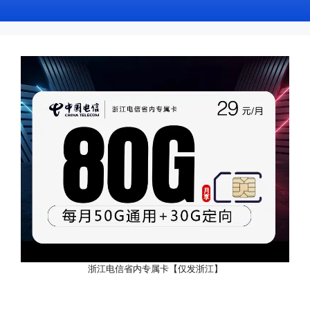
浙江电信省内专属卡【仅发浙江】