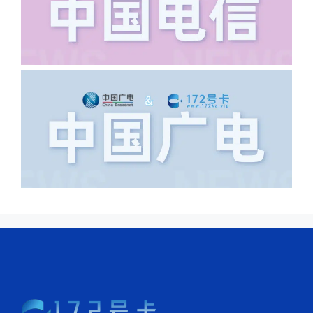
里，所以直接订单失败。