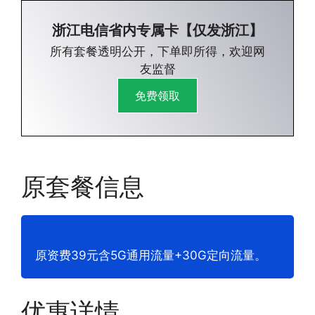
浙江电信省内专属卡【仅发浙江】
所有套餐透明公开，下单即所得，欢迎网
友监督
免费领取
原套餐信息
原资费39元含5G通用流量+30G定向流量。
优惠详情