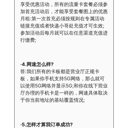
享受优惠活动，所有的流量卡套餐必须参
加首充活动后，才能享受套餐图上的优惠
月租:第一次首充必须按规则在专属活动
链接充值或者快递小哥处充值才可生效;
参加活动后每月就可以在任意渠道充值进
行缴费;
·4.网速怎么样?
答:我们所有的卡板都是营业厅正规卡
板，如果你手机支持5G网络，那么就可
以使用5G网络并显示5G;和你在线下营业
厅办理的手机卡是一样的，网速具体取决
于你当前地址的基站覆盖情况;
·5.怎样才算我订单成功?