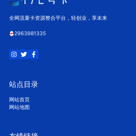
全网流量卡资源整合平台，轻创业，享未来
2963981335
站点目录
网站首页
网站地图