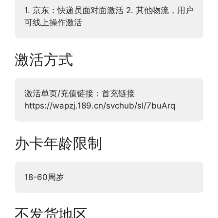
1. 京东：快递员面对面激活 2. 其他物流，用户
可线上操作激活
激活方式
激活单页/充值链接：首充链接
https://wapzj.189.cn/svchub/sl/7buArq
办卡年龄限制
18-60周岁
不发货地区