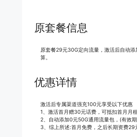
原套餐信息
原套餐29元30G定向流量，激活后自动添
算。
优惠详情
激活后专属渠道强充100元享受以下优惠
1、激活首月赠30元话费，可抵扣首月月
2、自动添加0元50G通用流量包，(有效期
3、综上所述:首月免费，之后长期资费29元