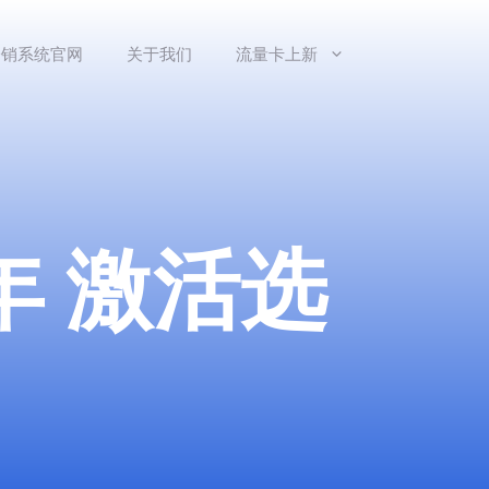
分销系统官网
关于我们
流量卡上新
年 激活选