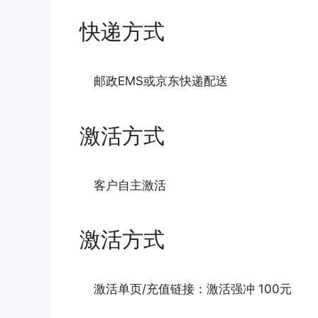
快递方式
邮政EMS或京东快递配送
激活方式
客户自主激活
激活方式
激活单页/充值链接：激活强冲 100元