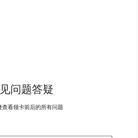
见问题答疑
叠查看领卡前后的所有问题