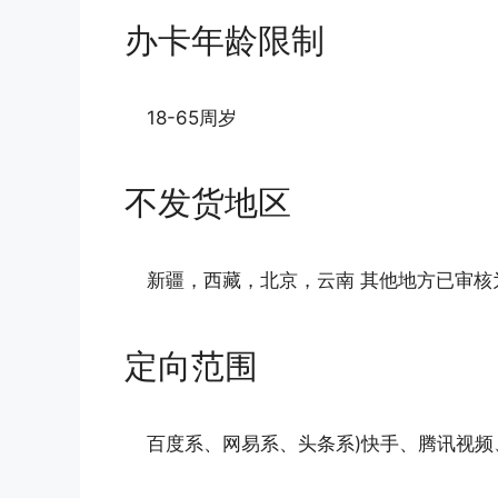
办卡年龄限制
18-65周岁
不发货地区
新疆，西藏，北京，云南 其他地方已审核
定向范围
百度系、网易系、头条系)快手、腾讯视频