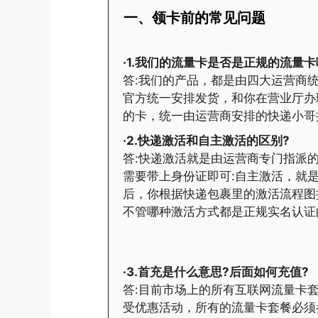
一、领卡前的常见问题
·1.我们的流量卡是否是正规的流量卡
答:我们的产品，都是由四大运营商统
官方统一安排发货，和你在营业厅办
的卡，统一由运营商安排的快递小哥
·2.快递激活和自主激活的区别?
答:快递激活就是由运营商专门指派
需要带上身份证即可:自主激活，就
后，你根据快递包裹里的激活流程图
不管哪种激活方式都是正规实名认证
·3.首充是什么意思?后面如何充值?
答:目前市场上的所有互联网流量卡
受优惠活动，所有的流量卡套餐必须