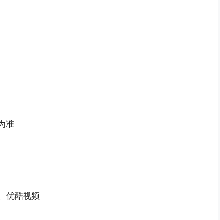
为准
、优酷视频