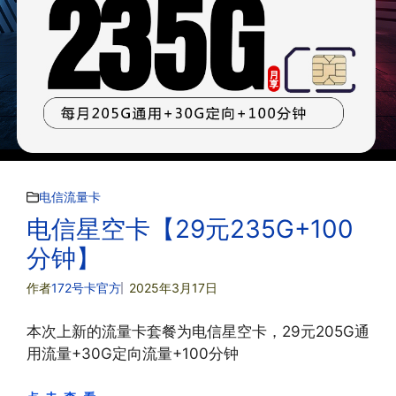
电信流量卡
电信星空卡【29元235G+100
分钟】
作者
172号卡官方
2025年3月17日
本次上新的流量卡套餐为电信星空卡，29元205G通
用流量+30G定向流量+100分钟