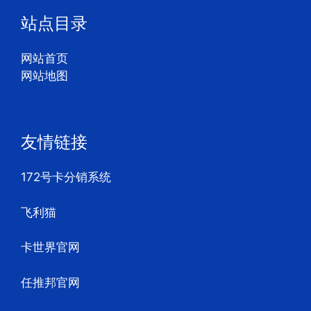
站点目录
网站首页
网站地图
友情链接
172号卡分销系统
飞利猫
卡世界官网
任推邦官网