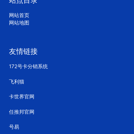
站点目录
网站首页
网站地图
友情链接
172号卡分销系统
飞利猫
卡世界官网
任推邦官网
号易