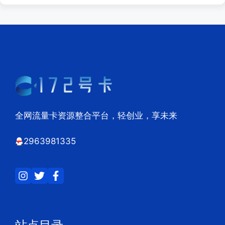
全网流量卡资源整合平台，轻创业，享未来
2963981335