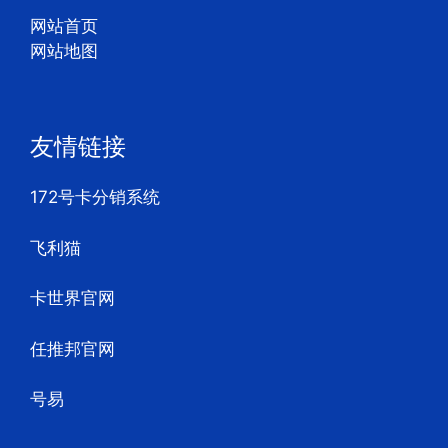
网站首页
网站地图
友情链接
172号卡分销系统
飞利猫
卡世界官网
任推邦官网
号易