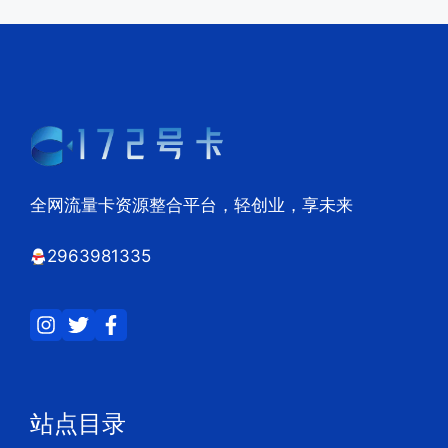
全网流量卡资源整合平台，轻创业，享未来
2963981335
站点目录