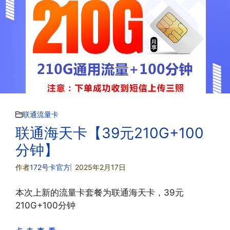
联通流量卡
联通海天卡【39元210G+100
分钟】
作者
172号卡官方
2025年2月17日
本次上新的流量卡套餐为联通海天卡，39元
210G+100分钟