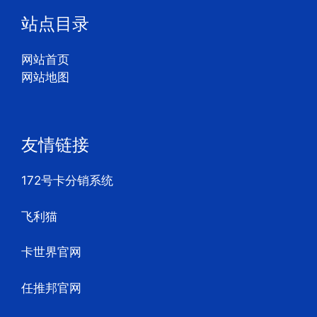
站点目录
网站首页
网站地图
友情链接
172号卡分销系统
飞利猫
卡世界官网
任推邦官网