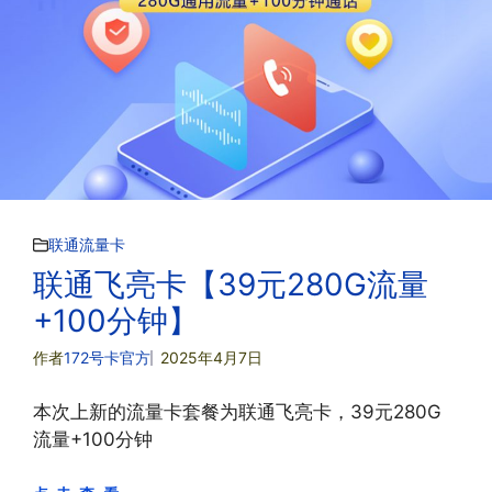
联通流量卡
联通飞亮卡【39元280G流量
+100分钟】
作者
172号卡官方
2025年4月7日
本次上新的流量卡套餐为联通飞亮卡，39元280G
流量+100分钟