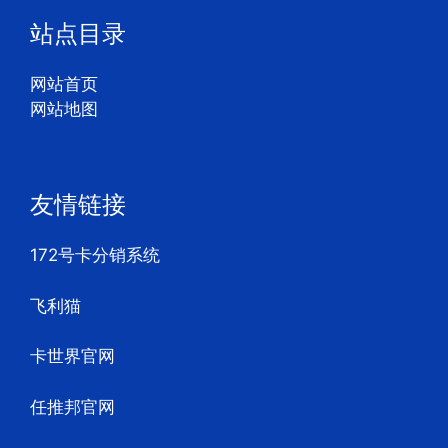
站点目录
网站首页
网站地图
友情链接
172号卡分销系统
飞利猫
卡世界官网
任推邦官网