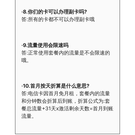
·8.你们的卡可以办理副卡吗?
答:所有的卡都不可以办理副卡哦
·9.流量使用会限速吗
答:正常使用套餐内的流量是不会限速的
哦。
·10.首月按天折算是什么意思?
答:电信卡因首月免月租，套餐内的流量
和分钟数会折算后到账，折算公式为:套
餐总流量+31天x激活剩余天数=首月到账
流量。