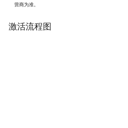
营商为准。
激活流程图