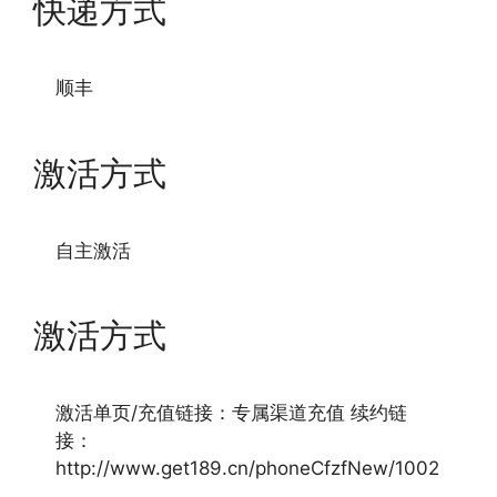
快递方式
顺丰
激活方式
自主激活
激活方式
激活单页/充值链接：专属渠道充值 续约链
接：
http://www.get189.cn/phoneCfzfNew/1002