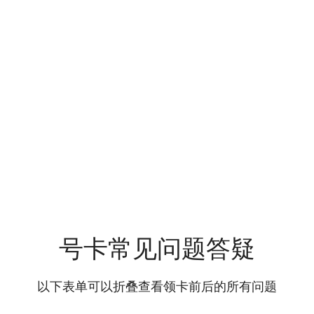
号卡常见问题答疑
以下表单可以折叠查看领卡前后的所有问题