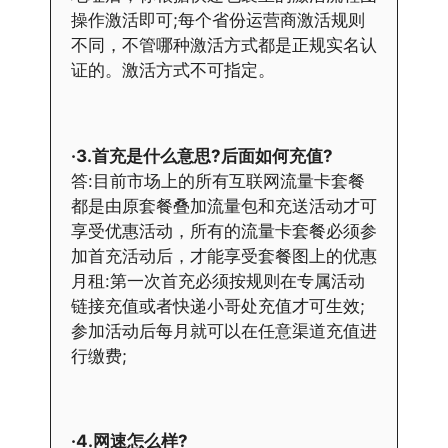
操作激活即可;每个省份运营商激活规则
不同，不管哪种激活方式都是正规实名认
证的。激活方式不可指定。
·3.首充是什么意思?后面如何充值?
答:目前市场上的所有互联网流量卡套餐
都是由原套餐叠加流量包和充送活动才可
享受优惠活动，所有的流量卡套餐必须参
加首充活动后，才能享受套餐图上的优惠
月租:第一次首充必须按规则在专属活动
链接充值或者快递小哥处充值才可生效;
参加活动后每月就可以在任意渠道充值进
行缴费;
·4.网速怎么样?