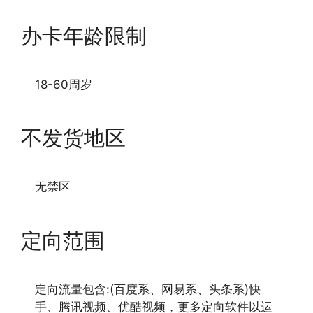
办卡年龄限制
18-60周岁
不发货地区
无禁区
定向范围
定向流量包含:(百度系、网易系、头条系)快
手、腾讯视频、优酷视频，更多定向软件以运