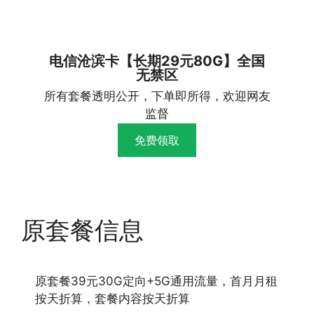
电信沧滨卡【长期29元80G】全国
无禁区
所有套餐透明公开，下单即所得，欢迎网友
监督
免费领取
原套餐信息
原套餐39元30G定向+5G通用流量，首月月租
按天折算，套餐内容按天折算