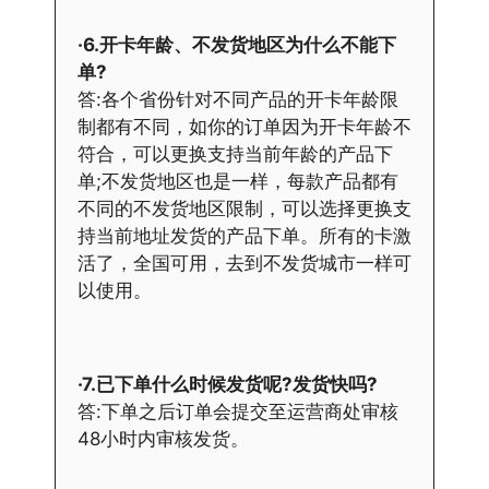
·6.开卡年龄、不发货地区为什么不能下
单?
答:各个省份针对不同产品的开卡年龄限
制都有不同，如你的订单因为开卡年龄不
符合，可以更换支持当前年龄的产品下
单;不发货地区也是一样，每款产品都有
不同的不发货地区限制，可以选择更换支
持当前地址发货的产品下单。所有的卡激
活了，全国可用，去到不发货城市一样可
以使用。
·7.已下单什么时候发货呢?发货快吗?
答:下单之后订单会提交至运营商处审核
48小时内审核发货。