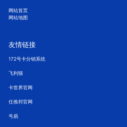
网站首页
网站地图
友情链接
172号卡分销系统
飞利猫
卡世界官网
任推邦官网
号易