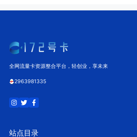
全网流量卡资源整合平台，轻创业，享未来
2963981335
站点目录