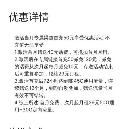
优惠详情
激活当月专属渠道首充50元享受优惠活动 不
充值无法享受
1.激活首月赠送40元话费，可抵扣首月月租。
2.激活后在专属链接首充50减免120元，减免
的话费从次月起每月减免10元，存送活动结束
后可重复参加，继续29元月租。
3.激活首充后72小时内到账45G通用流量，连
续赠送12个月，到期自动叠加，赠送流量当月
有效不可结转。
4.综上所述:首月免费，次月起月租29元50G通
用+30G定向流量。