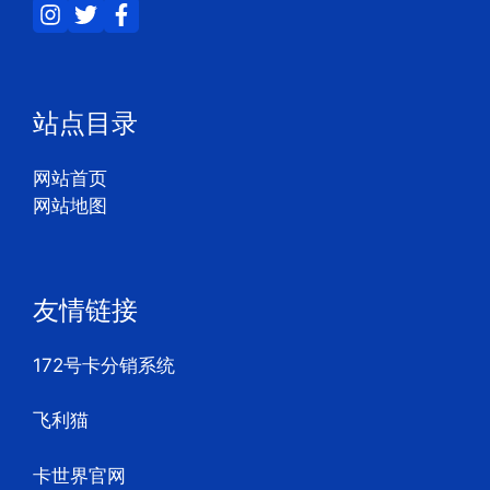
站点目录
网站首页
网站地图
友情链接
172号卡分销系统
飞利猫
卡世界官网