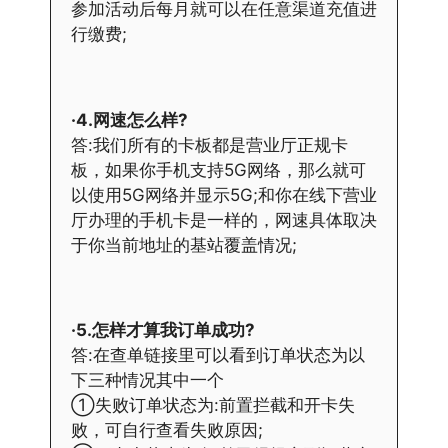
参加活动后每月就可以在任意渠道充值进
行缴费;
·4.网速怎么样?
答:我们所有的卡板都是营业厅正规卡
板，如果你手机支持5G网络，那么就可
以使用5G网络并显示5G;和你在线下营业
厅办理的手机卡是一样的，网速具体取决
于你当前地址的基站覆盖情况;
·5.怎样才算我订单成功?
答:在查单链接里可以看到订单状态为以
下三种情况其中一个
①失败订单状态为:前置拦截和开卡失
败，可自行查看失败原因;