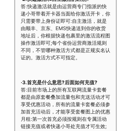
答:快递激活就是由运营商专门指派的快
递小哥带着开卡器当面给你激活开卡，你
只需要带上身份证即可:自主激活，就是
由顺丰、京东、EMS快递送到你的收货
地址后，你根据快递包裹里的激活流程图
操作激活即可;每个省份运营商激活规则
不同，不管哪种激活方式都是正规实名认
证的。激活方式不可指定。
·3.首充是什么意思?后面如何充值?
答:目前市场上的所有互联网流量卡套餐
都是由原套餐叠加流量包和充送活动才可
享受优惠活动，所有的流量卡套餐必须参
加首充活动后，才能享受套餐图上的优惠
月租:第一次首充必须按规则在专属活动
链接充值或者快递小哥处充值才可生效;