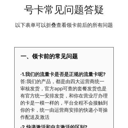
号卡常见问题答疑
以下表单可以折叠查看领卡前后的所有问题
一、领卡前的常见问题
·1.我们的流量卡是否是正规的流量卡呢?
答:我们的产品，都是由四大运营商统一
审核发货，官方app可查的套餐发货也是
有官方统一安排发货，和你在营业厅办理
的卡是一模一样的，平台全程不会接触到
你的卡，统一由运营商安排的快递小哥操
作配送及激活
·2.快递激活和自主激活的区别?