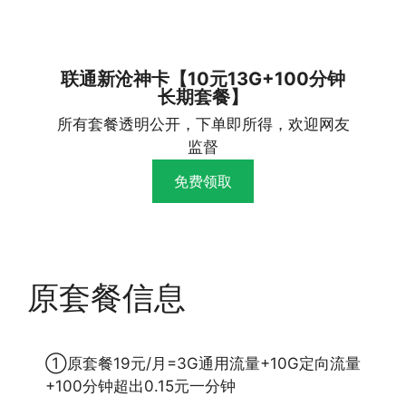
联通新沧神卡【10元13G+100分钟
长期套餐】
所有套餐透明公开，下单即所得，欢迎网友
监督
免费领取
原套餐信息
①原套餐19元/月=3G通用流量+10G定向流量
+100分钟超出0.15元一分钟