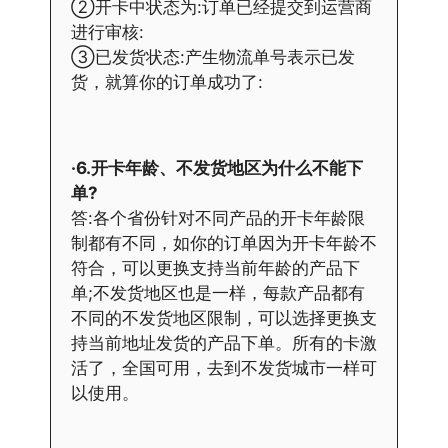
②开卡中状态为:订单已经提交到运营商
进行审核:
③已发货状态:产生物流单号表示已发
货，就算你的订单成功了:
·6.开卡年龄、不发货地区为什么不能下
单?
答:各个省份针对不同产品的开卡年龄限
制都有不同，如你的订单因为开卡年龄不
符合，可以更换支持当前年龄的产品下
单;不发货地区也是一样，每款产品都有
不同的不发货地区限制，可以选择更换支
持当前地址发货的产品下单。所有的卡激
活了，全国可用，去到不发货城市一样可
以使用。