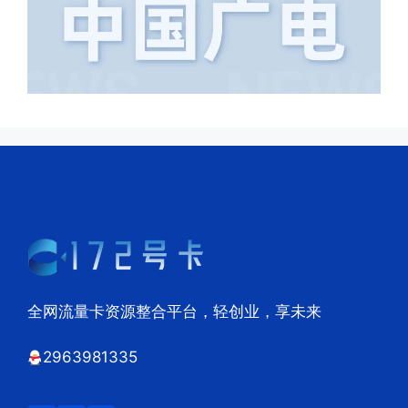
全网流量卡资源整合平台，轻创业，享未来
2963981335