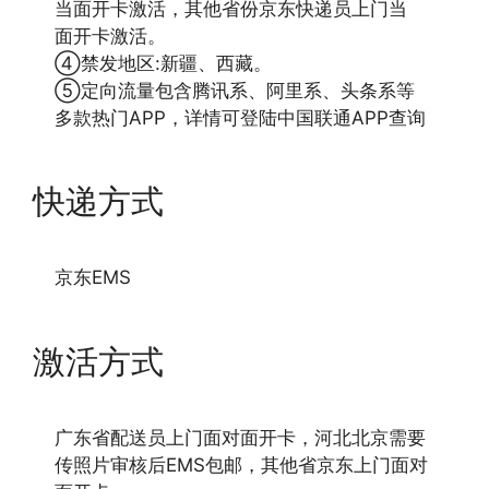
当面开卡激活，其他省份京东快递员上门当
面开卡激活。
④禁发地区:新疆、西藏。
⑤定向流量包含腾讯系、阿里系、头条系等
多款热门APP，详情可登陆中国联通APP查询
快递方式
京东EMS
激活方式
广东省配送员上门面对面开卡，河北北京需要
传照片审核后EMS包邮，其他省京东上门面对