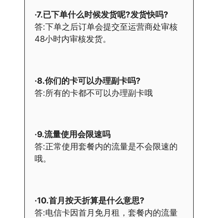
·7.已下单什么时候发货呢?发货快吗?
答:下单之后订单会提交至运营商处审核
48小时内审核发货。
·8.你们的卡可以办理副卡吗?
答:所有的卡都不可以办理副卡哦
·9.流量使用会限速吗
答:正常使用套餐内的流量是不会限速的
哦。
·10.首月按天折算是什么意思?
答:电信卡因首月免月租，套餐内的流量