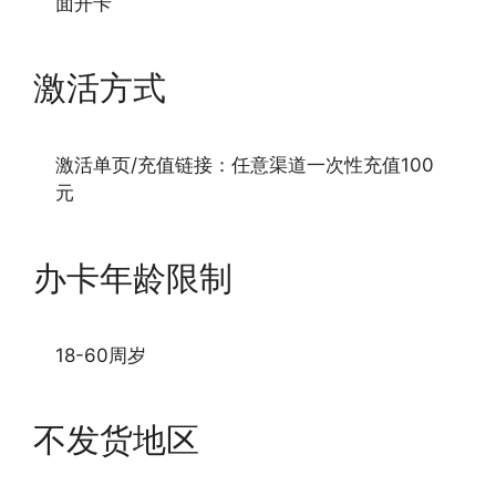
面开卡
激活方式
激活单页/充值链接：任意渠道一次性充值100
元
办卡年龄限制
18-60周岁
不发货地区