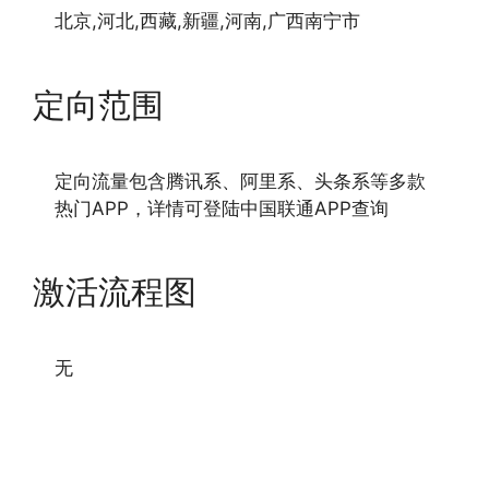
北京,河北,西藏,新疆,河南,广西南宁市
定向范围
定向流量包含腾讯系、阿里系、头条系等多款
热门APP，详情可登陆中国联通APP查询
激活流程图
无