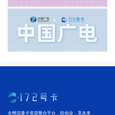
里，所以直接订单失败。
全网流量卡资源整合平台，轻创业，享未来