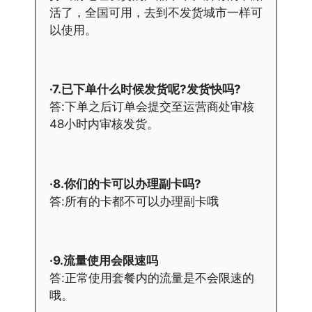
活了，全国可用，去到不发货城市一样可
以使用。
·7.已下单什么时候发货呢?发货快吗?
答:下单之后订单会提交至运营商处审核
48小时内审核发货。
·8.你们的卡可以办理副卡吗?
答:所有的卡都不可以办理副卡哦
·9.流量使用会限速吗
答:正常使用套餐内的流量是不会限速的
哦。