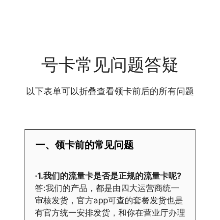
号卡常见问题答疑
以下表单可以折叠查看领卡前后的所有问题
一、领卡前的常见问题
·1.我们的流量卡是否是正规的流量卡呢?
答:我们的产品，都是由四大运营商统一
审核发货，官方app可查的套餐发货也是
有官方统一安排发货，和你在营业厅办理