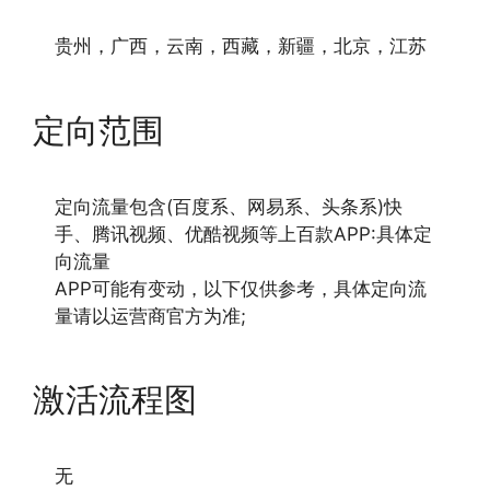
贵州，广西，云南，西藏，新疆，北京，江苏
定向范围
定向流量包含(百度系、网易系、头条系)快
手、腾讯视频、优酷视频等上百款APP:具体定
向流量
APP可能有变动，以下仅供参考，具体定向流
量请以运营商官方为准;
激活流程图
无