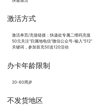
快递激活
激活方式
激活单页/充值链接：快递处专属二维码充值
50元关注“归属地电信“微信公众号-输入“512”
关键词，参加首充50送120活动
办卡年龄限制
20-60周岁
不发货地区