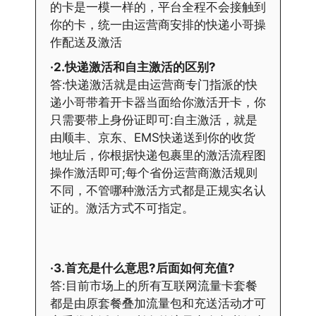
的卡是一模一样的，平台全程不会接触到
你的卡，统一由运营商安排的快递小哥操
作配送及激活
·2.快递激活和自主激活的区别?
答:快递激活就是由运营商专门指派的快
递小哥带着开卡器当面给你激活开卡，你
只需要带上身份证即可:自主激活，就是
由顺丰、京东、EMS快递送到你的收货
地址后，你根据快递包裹里的激活流程图
操作激活即可;每个省份运营商激活规则
不同，不管哪种激活方式都是正规实名认
证的。激活方式不可指定。
·3.首充是什么意思?后面如何充值?
答:目前市场上的所有互联网流量卡套餐
都是由原套餐叠加流量包和充送活动才可