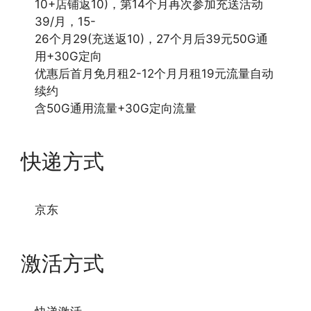
10+店铺返10)，第14个月再次参加充送活动
39/月，15-
26个月29(充送返10)，27个月后39元50G通
用+30G定向
优惠后首月免月租2-12个月月租19元流量自动
续约
含50G通用流量+30G定向流量
快递方式
京东
激活方式