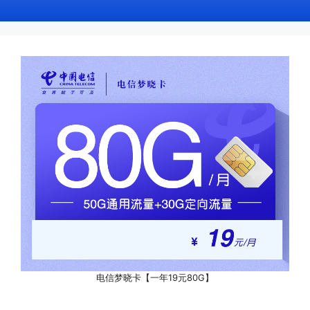
电信梦晓卡【一年19元80G】