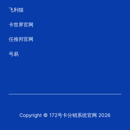
飞利猫
卡世界官网
任推邦官网
号易
Copyright © 172号卡分销系统官网 2026