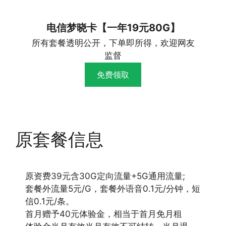
电信梦晓卡【一年19元80G】
所有套餐透明公开，下单即所得，欢迎网友
监督
免费领取
原套餐信息
原资费39元含30G定向流量+5G通用流量;
套餐外流量5元/G，套餐外语音0.1元/分钟，短
信0.1元/条。
首月赠予40元体验金，相当于首月免月租