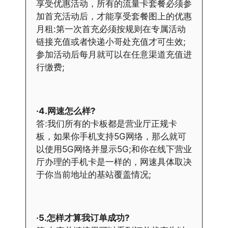
享受优惠活动，所有的流量卡套餐必须参
加首充活动后，才能享受套餐图上的优惠
月租:第一次首充必须按规则在专属活动
链接充值或者快递小哥处充值才可生效;
参加活动后每月就可以在任意渠道充值进
行缴费;
·4.网速怎么样?
答:我们所有的卡板都是营业厅正规卡
板，如果你手机支持5G网络，那么就可
以使用5G网络并显示5G;和你在线下营业
厅办理的手机卡是一样的，网速具体取决
于你当前地址的基站覆盖情况;
·5.怎样才算我订单成功?