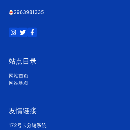
2963981335
站点目录
网站首页
网站地图
友情链接
172号卡分销系统