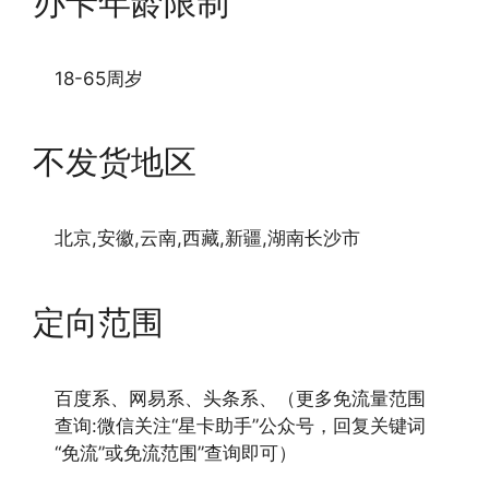
办卡年龄限制
18-65周岁
不发货地区
北京,安徽,云南,西藏,新疆,湖南长沙市
定向范围
百度系、网易系、头条系、（更多免流量范围
查询:微信关注“星卡助手”公众号，回复关键词
“免流”或免流范围”查询即可）