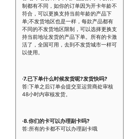
制都有不同，如你的订单因为开卡年龄不
符合，可以更换支持当前年龄的产品下
单;不发货地区也是一样，每款产品都有
不同的不发货地区限制，可以选择更换支
持当前地址发货的产品下单。所有的卡激
活了，全国可用，去到不发货城市一样可
以使用。
·7.已下单什么时候发货呢?发货快吗?
答:下单之后订单会提交至运营商处审核
48小时内审核发货。
·8.你们的卡可以办理副卡吗?
答:所有的卡都不可以办理副卡哦