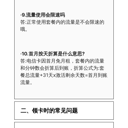
·9.流量使用会限速吗
答:正常使用套餐内的流量是不会限速的
哦。
·10.首月按天折算是什么意思?
答:电信卡因首月免月租，套餐内的流量
和分钟数会折算后到账，折算公式为:套
餐总流量+31天x激活剩余天数=首月到账
流量。
二、领卡时的常见问题