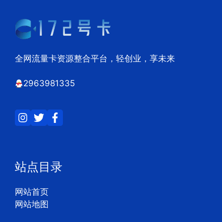
全网流量卡资源整合平台，轻创业，享未来
2963981335
站点目录
网站首页
网站地图