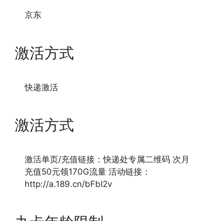
京东
激活方式
快递激活
激活方式
激活单页/充值链接：快递处专属二维码 次月
充值50元领170G流量 活动链接：
http://a.189.cn/bFbI2v