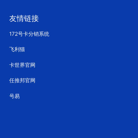
友情链接
172号卡分销系统
飞利猫
卡世界官网
任推邦官网
号易