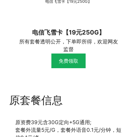
电信飞雪卡【19元250G】
电信飞雪卡【19元250G】
所有套餐透明公开，下单即所得，欢迎网友
监督
免费领取
原套餐信息
原资费39元含30G定向+5G通用;
套餐外流量5元/G，套餐外语音0.1元/分钟，短