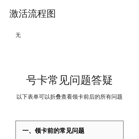
激活流程图
无
号卡常见问题答疑
以下表单可以折叠查看领卡前后的所有问题
一、领卡前的常见问题