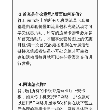
·3.首充是什么意思?后面如何充值?
答:目前市场上的所有互联网流量卡套餐
都是由原套餐叠加流量包和充送活动才可
享受优惠活动，所有的流量卡套餐必须参
加首充活动后，才能享受套餐图上的优惠
月租:第一次首充必须按规则在专属活动
链接充值或者快递小哥处充值才可生效;
参加活动后每月就可以在任意渠道充值进
行缴费;
·4.网速怎么样?
答:我们所有的卡板都是营业厅正规卡
板，如果你手机支持5G网络，那么就可
以使用5G网络并显示5G;和你在线下营业
厅办理的手机卡是一样的，网速具体取决