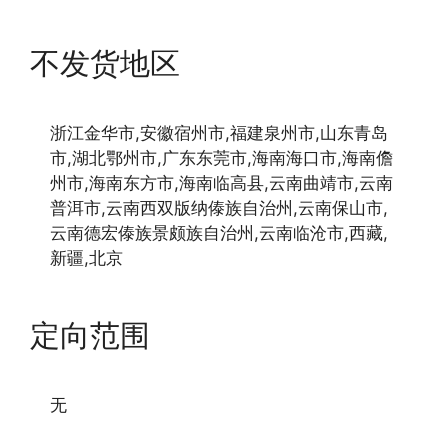
不发货地区
浙江金华市,安徽宿州市,福建泉州市,山东青岛
市,湖北鄂州市,广东东莞市,海南海口市,海南儋
州市,海南东方市,海南临高县,云南曲靖市,云南
普洱市,云南西双版纳傣族自治州,云南保山市,
云南德宏傣族景颇族自治州,云南临沧市,西藏,
新疆,北京
定向范围
无