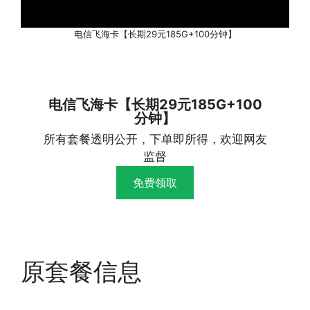
电信飞海卡【长期29元185G+100分钟】
电信飞海卡【长期29元185G+100
分钟】
所有套餐透明公开，下单即所得，欢迎网友
监督
免费领取
原套餐信息