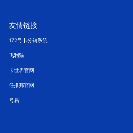
友情链接
172号卡分销系统
飞利猫
卡世界官网
任推邦官网
号易