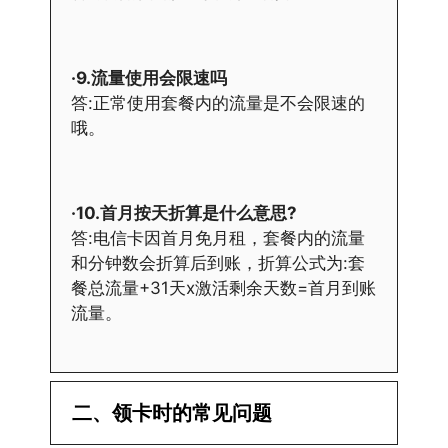
·9.流量使用会限速吗
答:正常使用套餐内的流量是不会限速的
哦。
·10.首月按天折算是什么意思?
答:电信卡因首月免月租，套餐内的流量
和分钟数会折算后到账，折算公式为:套
餐总流量+31天x激活剩余天数=首月到账
流量。
二、领卡时的常见问题