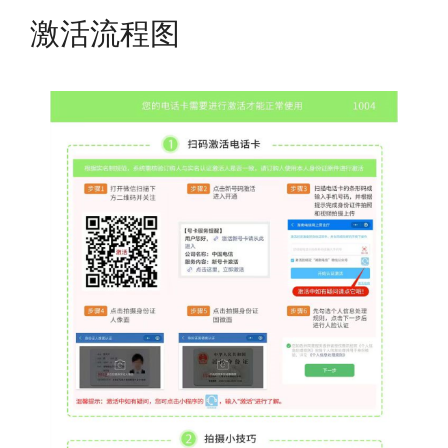
激活流程图