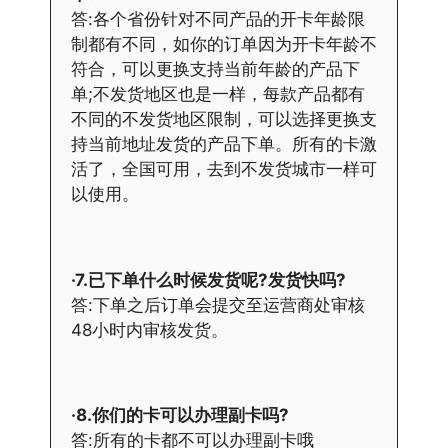
答:各个省份针对不同产品的开卡年龄限
制都有不同，如你的订单因为开卡年龄不
符合，可以更换支持当前年龄的产品下
单;不发货地区也是一样，每款产品都有
不同的不发货地区限制，可以选择更换支
持当前地址发货的产品下单。所有的卡激
活了，全国可用，去到不发货城市一样可
以使用。
·7.已下单什么时候发货呢?发货快吗?
答:下单之后订单会提交至运营商处审核
48小时内审核发货。
·8.你们的卡可以办理副卡吗?
答:所有的卡都不可以办理副卡哦