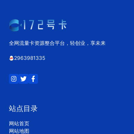
全网流量卡资源整合平台，轻创业，享未来
2963981335
站点目录
网站首页
网站地图