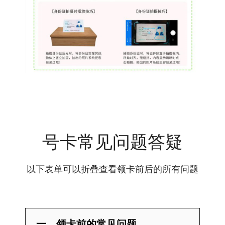
号卡常见问题答疑
以下表单可以折叠查看领卡前后的所有问题
一、领卡前的常见问题