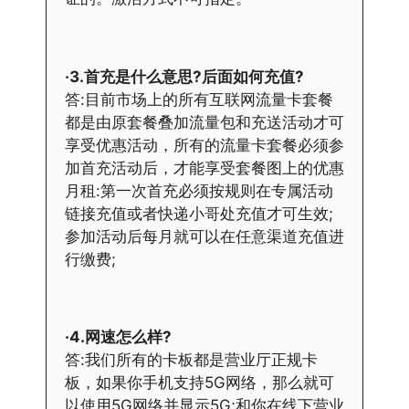
·3.首充是什么意思?后面如何充值?
答:目前市场上的所有互联网流量卡套餐
都是由原套餐叠加流量包和充送活动才可
享受优惠活动，所有的流量卡套餐必须参
加首充活动后，才能享受套餐图上的优惠
月租:第一次首充必须按规则在专属活动
链接充值或者快递小哥处充值才可生效;
参加活动后每月就可以在任意渠道充值进
行缴费;
·4.网速怎么样?
答:我们所有的卡板都是营业厅正规卡
板，如果你手机支持5G网络，那么就可
以使用5G网络并显示5G;和你在线下营业