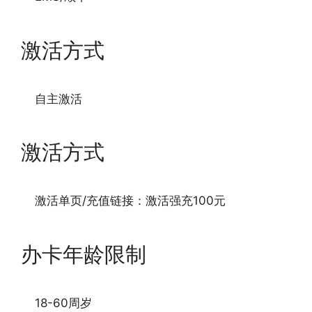
激活方式
自主激活
激活方式
激活单页/充值链接：激活强充100元
办卡年龄限制
18-60周岁