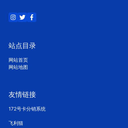
站点目录
网站首页
网站地图
友情链接
172号卡分销系统
飞利猫