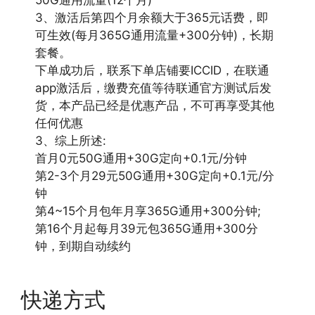
3、激活后第四个月余额大于365元话费，即
可生效(每月365G通用流量+300分钟)，长期
套餐。
下单成功后，联系下单店铺要ICCID，在联通
app激活后，缴费充值等待联通官方测试后发
货，本产品已经是优惠产品，不可再享受其他
任何优惠
3、综上所述:
首月0元50G通用+30G定向+0.1元/分钟
第2-3个月29元50G通用+30G定向+0.1元/分
钟
第4~15个月包年月享365G通用+300分钟;
第16个月起每月39元包365G通用+300分
钟，到期自动续约
快递方式