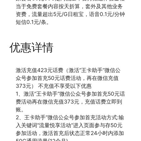
当于免费套餐内容按天折算，套外及其他业务
资费，流量超出5元/G日租宝，语音0.1元/分钟
短信0.1元/条。
优惠详情
激活充值423元话费（激活“王卡助手”微信公
众号参加首充50元话费活动，再在微信充值
373元） 不充值不享受以下优惠
1、激活“王卡助手”微信公众号参加首充50元话
费活动再在微信充值373元，充值话费立即到
账。
2、王卡助手”微信公众号参加首充活动方式:输
入关键词“流量悦享活动“进入页面参与存50元
参加活动，激活首充后状态正常24小时内添加
50G通用流量(12个月)