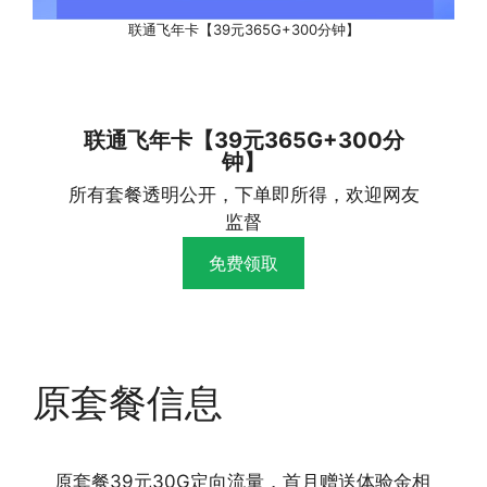
联通飞年卡【39元365G+300分钟】
联通飞年卡【39元365G+300分
钟】
所有套餐透明公开，下单即所得，欢迎网友
监督
免费领取
原套餐信息
原套餐39元30G定向流量，首月赠送体验金相