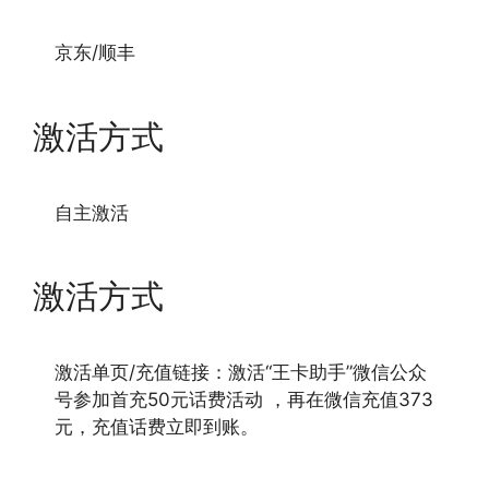
京东/顺丰
激活方式
自主激活
激活方式
激活单页/充值链接：激活“王卡助手”微信公众
号参加首充50元话费活动 ，再在微信充值373
元，充值话费立即到账。