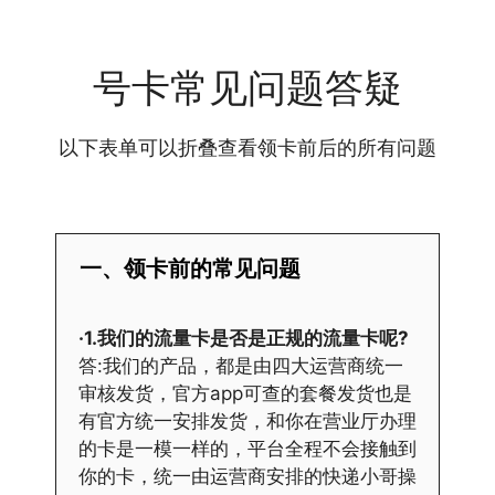
号卡常见问题答疑
以下表单可以折叠查看领卡前后的所有问题
一、领卡前的常见问题
·1.我们的流量卡是否是正规的流量卡呢?
答:我们的产品，都是由四大运营商统一
审核发货，官方app可查的套餐发货也是
有官方统一安排发货，和你在营业厅办理
的卡是一模一样的，平台全程不会接触到
你的卡，统一由运营商安排的快递小哥操