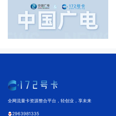
全网流量卡资源整合平台，轻创业，享未来
2963981335