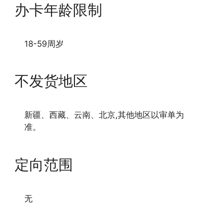
办卡年龄限制
18-59周岁
不发货地区
新疆、西藏、云南、北京,其他地区以审单为
准。
定向范围
无