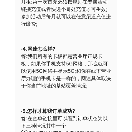
月租:第一次首充必须按规则在专属活动
链接充值或者快递小哥处充值才可生效;
参加活动后每月就可以在任意渠道充值进
行缴费;
·4.网速怎么样?
答:我们所有的卡板都是营业厅正规卡
板，如果你手机支持5G网络，那么就可
以使用5G网络并显示5G;和你在线下营业
厅办理的手机卡是一样的，网速具体取决
于你当前地址的基站覆盖情况;
·5.怎样才算我订单成功?
答:在查单链接里可以看到订单状态为以
下三种情况其中一个