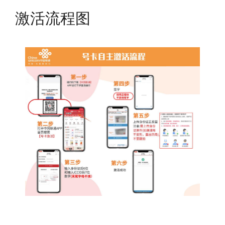
激活流程图