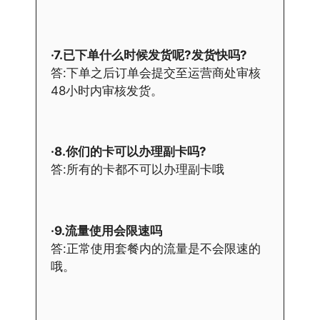
·7.已下单什么时候发货呢?发货快吗?
答:下单之后订单会提交至运营商处审核
48小时内审核发货。
·8.你们的卡可以办理副卡吗?
答:所有的卡都不可以办理副卡哦
·9.流量使用会限速吗
答:正常使用套餐内的流量是不会限速的
哦。