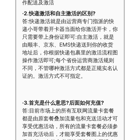
作配送及激活
·2.快递激活和自主激活的区别?
答:快递激活就是由运营商专门指派的快
递小哥带着开卡器当面给你激活开卡，你
只需要带上身份证即可:自主激活，就是
由顺丰、京东、EMS快递送到你的收货
地址后，你根据快递包裹里的激活流程图
操作激活即可;每个省份运营商激活规则
不同，不管哪种激活方式都是正规实名认
证的。激活方式不可指定。
·3.首充是什么意思?后面如何充值?
答:目前市场上的所有互联网流量卡套餐
都是由原套餐叠加流量包和充送活动才可
享受优惠活动，所有的流量卡套餐必须参
加首充活动后，才能享受套餐图上的优惠