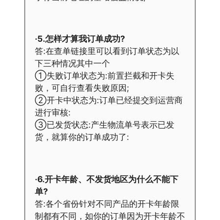
·5.怎样才算我订单成功?
答:在查单链接里可以看到订单状态为以
下三种情况其中一个
①失败订单状态为:前置拦截和开卡失
败，可自行查看失败原因;
②开卡中状态为:订单已经提交到运营商
进行审核:
③已发货状态:产生物流单号表示已发
货，就算你的订单成功了:
·6.开卡年龄、不发货地区为什么不能下
单?
答:各个省份针对不同产品的开卡年龄限
制都有不同，如你的订单因为开卡年龄不