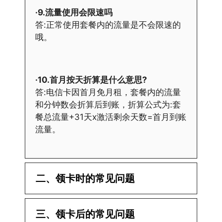
·9.流量使用会限速吗
答:正常使用套餐内的流量是不会限速的
哦。
·10.首月按天折算是什么意思?
答:电信卡因首月免月租，套餐内的流量
和分钟数会折算后到账，折算公式为:套
餐总流量+31天x激活剩余天数=首月到账
流量。
二、领卡时的常见问题
·1.已经操作激活了怎么没有网?还不能使
三、领卡后的常见问题