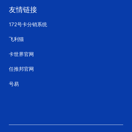
友情链接
172号卡分销系统
飞利猫
卡世界官网
任推邦官网
号易