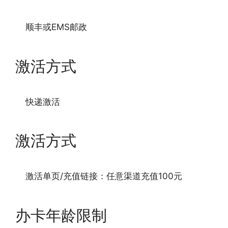
顺丰或EMS邮政
激活方式
快递激活
激活方式
激活单页/充值链接：任意渠道充值100元
办卡年龄限制