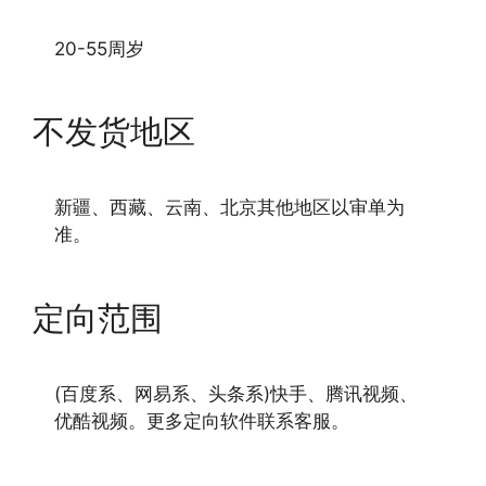
20-55周岁
不发货地区
新疆、西藏、云南、北京其他地区以审单为
准。
定向范围
(百度系、网易系、头条系)快手、腾讯视频、
优酷视频。更多定向软件联系客服。