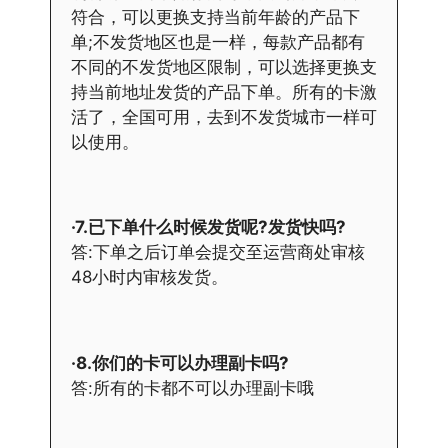
符合，可以更换支持当前年龄的产品下
单;不发货地区也是一样，每款产品都有
不同的不发货地区限制，可以选择更换支
持当前地址发货的产品下单。所有的卡激
活了，全国可用，去到不发货城市一样可
以使用。
·7.已下单什么时候发货呢?发货快吗?
答:下单之后订单会提交至运营商处审核
48小时内审核发货。
·8.你们的卡可以办理副卡吗?
答:所有的卡都不可以办理副卡哦