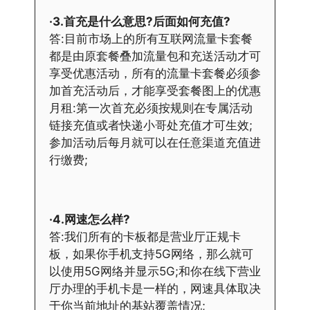
·3.首充是什么意思?后面如何充值?
答:目前市场上的所有互联网流量卡套餐
都是由原套餐叠加流量包和充送活动才可
享受优惠活动，所有的流量卡套餐必须参
加首充活动后，才能享受套餐图上的优惠
月租:第一次首充必须按规则在专属活动
链接充值或者快递小哥处充值才可生效;
参加活动后每月就可以在任意渠道充值进
行缴费;
·4.网速怎么样?
答:我们所有的卡板都是营业厅正规卡
板，如果你手机支持5G网络，那么就可
以使用5G网络并显示5G;和你在线下营业
厅办理的手机卡是一样的，网速具体取决
于你当前地址的基站覆盖情况;