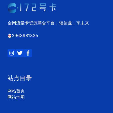
全网流量卡资源整合平台，轻创业，享未来
2963981335
站点目录
网站首页
网站地图