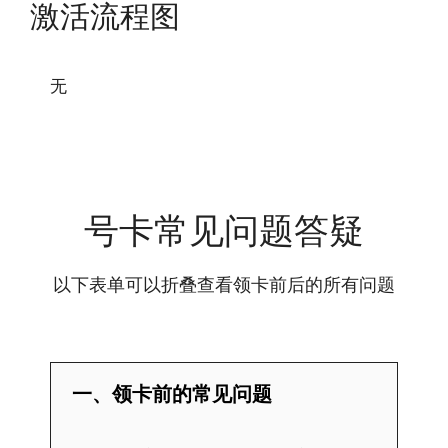
激活流程图
无
号卡常见问题答疑
以下表单可以折叠查看领卡前后的所有问题
一、领卡前的常见问题