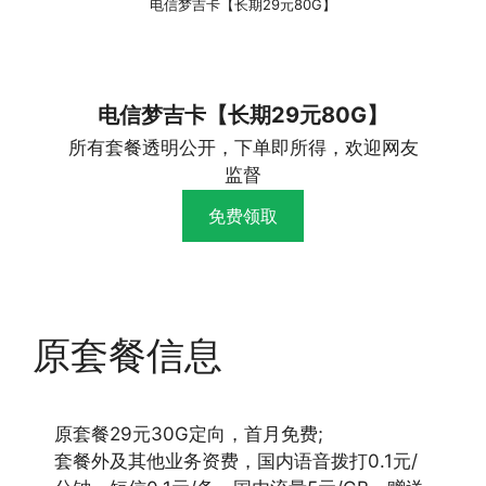
电信梦吉卡【长期29元80G】
电信梦吉卡【长期29元80G】
所有套餐透明公开，下单即所得，欢迎网友
监督
免费领取
原套餐信息
原套餐29元30G定向，首月免费;
套餐外及其他业务资费，国内语音拨打0.1元/