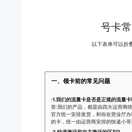
号卡常
以下表单可以折
一、领卡前的常见问题
·1.我们的流量卡是否是正规的流量卡
答:我们的产品，都是由四大运营商统
官方统一安排发货，和你在营业厅办
的卡，统一由运营商安排的快递小哥
·2.快递激活和自主激活的区别?