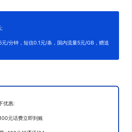
;
元/分钟，短信0.1元/条，国内流量5元/GB，赠送
下优惠:
100元话费立即到账