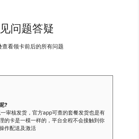
见问题答疑
叠查看领卡前后的所有问题
呢?
一审核发货，官方app可查的套餐发货也是有
理的卡是一模一样的，平台全程不会接触到你
操作配送及激活