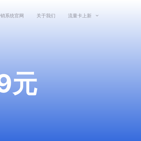
分销系统官网
关于我们
流量卡上新
9元