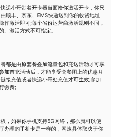
的快递小哥带着开卡器当面给你激活开卡，你只
是由顺丰、京东、EMS快递送到你的收货地址
操作激活即可;每个省份运营商激活规则不同，
的。激活方式不可指定。
套餐都是由原套餐叠加流量包和充送活动才可享
参加首充活动后，才能享受套餐图上的优惠月
动链接充值或者快递小哥处充值才可生效;参加
行缴费;
卡板，如果你手机支持5G网络，那么就可以使
业厅办理的手机卡是一样的，网速具体取决于你