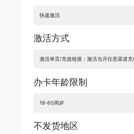
快递激活
激活方式
激活单页/充值链接：激活当月任意渠道充值
办卡年龄限制
18-60周岁
不发货地区