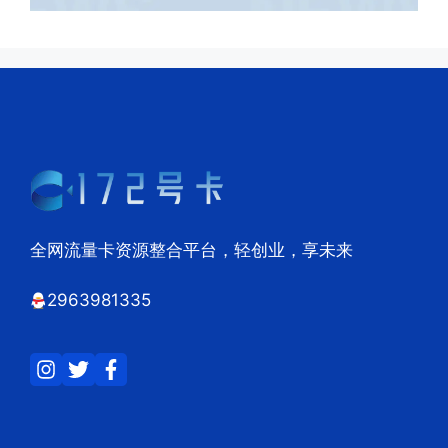
全网流量卡资源整合平台，轻创业，享未来
2963981335