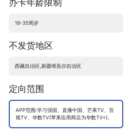
办卡年龄限制
18-35周岁
不发货地区
西藏自治区,新疆维吾尔自治区
定向范围
APP范围:学习强国、直播中国、芒果TV、百
视TV、华数TV(苹果应用商店为华数TV+)。