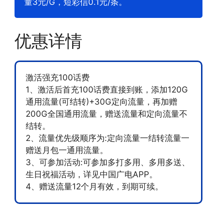
量3元/G，短彩信0.1元/条。
优惠详情
激活强充100话费
1、激活后首充100话费直接到账，添加120G
通用流量(可结转)+30G定向流量，再加赠
200G全国通用流量，赠送流量和定向流量不
结转。
2、流量优先级顺序为:定向流量一结转流量一
赠送月包一通用流量。
3、可参加活动:可参加多打多用、多用多送、
生日祝福活动，详见中国广电APP。
4、赠送流量12个月有效，到期可续。