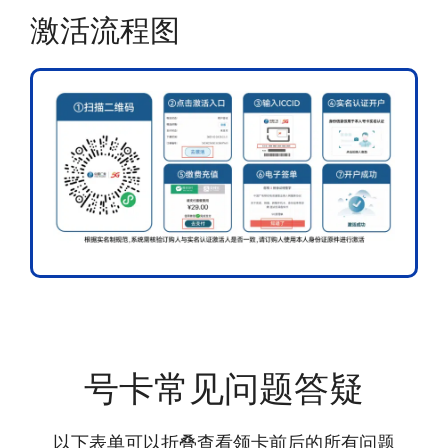
激活流程图
号卡常见问题答疑
以下表单可以折叠查看领卡前后的所有问题