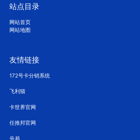
站点目录
网站首页
网站地图
友情链接
172号卡分销系统
飞利猫
卡世界官网
任推邦官网
号易