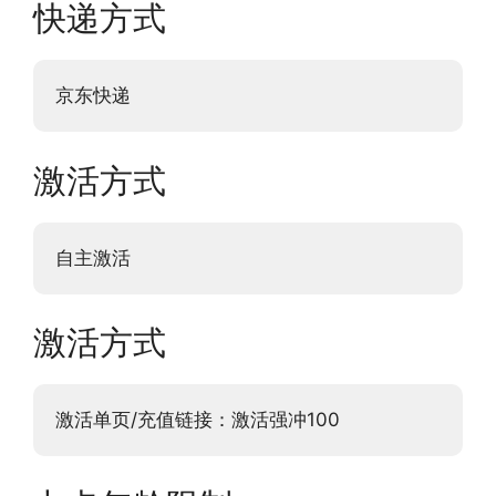
快递方式
京东快递
激活方式
自主激活
激活方式
激活单页/充值链接：激活强冲100