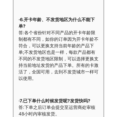
·6.开卡年龄、不发货地区为什么不能下
单?
答:各个省份针对不同产品的开卡年龄限
制都有不同，如你的订单因为开卡年龄不
符合，可以更换支持当前年龄的产品下
单;不发货地区也是一样，每款产品都有
不同的不发货地区限制，可以选择更换支
持当前地址发货的产品下单。所有的卡激
活了，全国可用，去到不发货城市一样可
以使用。
·7.已下单什么时候发货呢?发货快吗?
答:下单之后订单会提交至运营商处审核
48小时内审核发货。