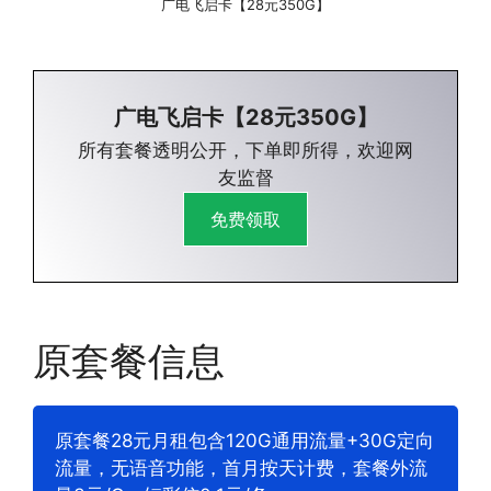
广电飞启卡【28元350G】
广电飞启卡【28元350G】
所有套餐透明公开，下单即所得，欢迎网
友监督
免费领取
原套餐信息
原套餐28元月租包含120G通用流量+30G定向
流量，无语音功能，首月按天计费，套餐外流