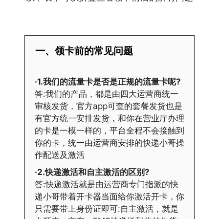
一、领卡前的常见问题
·1.我们的流量卡是否是正规的流量卡呢?
答:我们的产品，都是由四大运营商统一
审核发货，官方app可查的套餐发货也是
有官方统一安排发货，和你在营业厅办理
的卡是一模一样的，平台全程不会接触到
你的卡，统一由运营商安排的快递小哥操
作配送及激活
·2.快递激活和自主激活的区别?
答:快递激活就是由运营商专门指派的快
递小哥带着开卡器当面给你激活开卡，你
只需要带上身份证即可:自主激活，就是