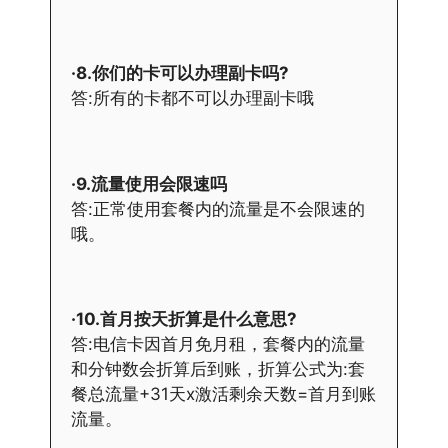
·8.你们的卡可以办理副卡吗?
答:所有的卡都不可以办理副卡哦
·9.流量使用会限速吗
答:正常使用套餐内的流量是不会限速的
哦。
·10.首月按天折算是什么意思?
答:电信卡因首月免月租，套餐内的流量
和分钟数会折算后到账，折算公式为:套
餐总流量+31天x激活剩余天数=首月到账
流量。