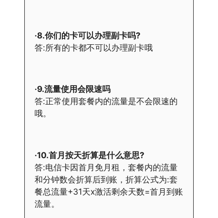
·8.你们的卡可以办理副卡吗?
答:所有的卡都不可以办理副卡哦
·9.流量使用会限速吗
答:正常使用套餐内的流量是不会限速的
哦。
·10.首月按天折算是什么意思?
答:电信卡因首月免月租，套餐内的流量
和分钟数会折算后到账，折算公式为:套
餐总流量+31天x激活剩余天数=首月到账
流量。