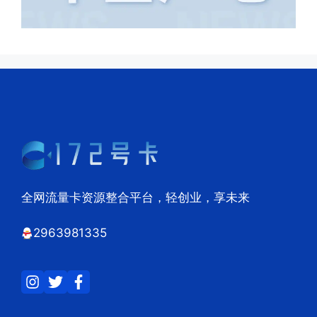
全网流量卡资源整合平台，轻创业，享未来
2963981335