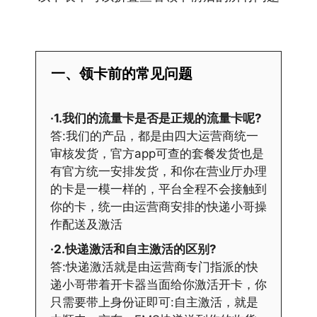
一、领卡前的常见问题
·1.我们的流量卡是否是正规的流量卡呢?
答:我们的产品，都是由四大运营商统一
审核发货，官方app可查的套餐发货也是
有官方统一安排发货，和你在营业厅办理
的卡是一模一样的，平台全程不会接触到
你的卡，统一由运营商安排的快递小哥操
作配送及激活
·2.快递激活和自主激活的区别?
答:快递激活就是由运营商专门指派的快
递小哥带着开卡器当面给你激活开卡，你
只需要带上身份证即可:自主激活，就是