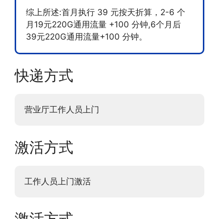
综上所述:首月执行 39 元按天折算，2-6 个
月19元220G通用流量 +100 分钟,6个月后
39元220G通用流量+100 分钟。
快递方式
营业厅工作人员上门
激活方式
工作人员上门激活
激活方式