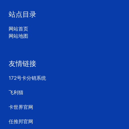
站点目录
网站首页
网站地图
友情链接
172号卡分销系统
飞利猫
卡世界官网
任推邦官网