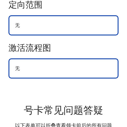
定向范围
无
激活流程图
无
号卡常见问题答疑
以下表单可以折叠查看领卡前后的所有问题