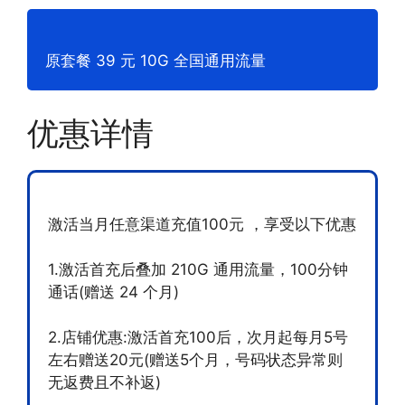
原套餐 39 元 10G 全国通用流量
优惠详情
激活当月任意渠道充值100元 ，享受以下优惠
1.激活首充后叠加 210G 通用流量，100分钟
通话(赠送 24 个月)
2.店铺优惠:激活首充100后，次月起每月5号
左右赠送20元(赠送5个月，号码状态异常则
无返费且不补返)