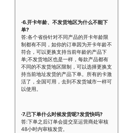
·6.开卡年龄、不发货地区为什么不能下
单?
答:各个省份针对不同产品的开卡年龄限
制都有不同，如你的订单因为开卡年龄不
符合，可以更换支持当前年龄的产品下
单;不发货地区也是一样，每款产品都有
不同的不发货地区限制，可以选择更换支
持当前地址发货的产品下单。所有的卡激
活了，全国可用，去到不发货城市一样可
以使用。
·7.已下单什么时候发货呢?发货快吗?
答:下单之后订单会提交至运营商处审核
48小时内审核发货。