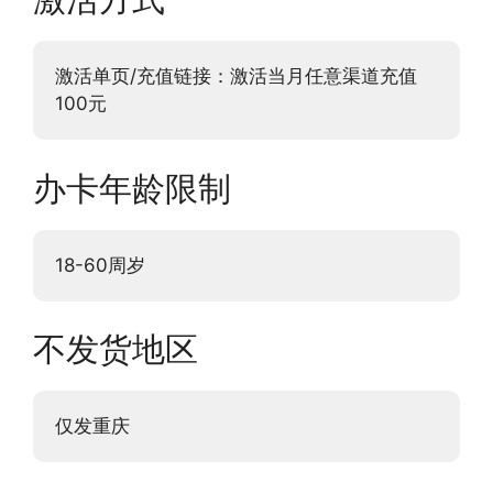
激活单页/充值链接：激活当月任意渠道充值
100元
办卡年龄限制
18-60周岁
不发货地区
仅发重庆