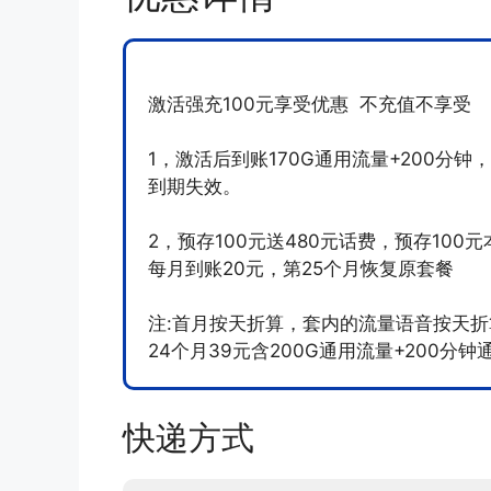
激活强充100元享受优惠 不充值不享受
1，激活后到账170G通用流量+200分
到期失效。
2，预存100元送480元话费，预存100
每月到账20元，第25个月恢复原套餐
注:首月按天折算，套内的流量语音按天折
24个月39元含200G通用流量+200分钟
快递方式