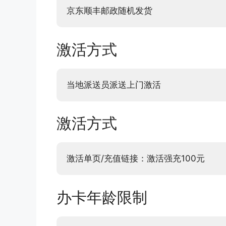
京东顺丰邮政随机发货
激活方式
当地派送员派送上门激活
激活方式
激活单页/充值链接：激活强充100元
办卡年龄限制