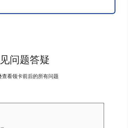
见问题答疑
叠查看领卡前后的所有问题