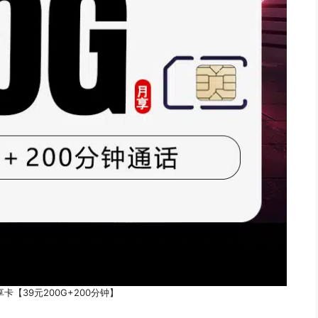
卡【39元200G+200分钟】