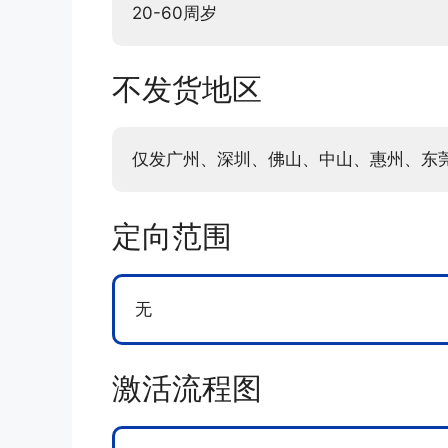
20-60周岁
不发货地区
仅发广州、深圳、佛山、中山、惠州、东
定向范围
无
激活流程图