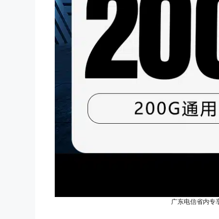
广东电信省内专享