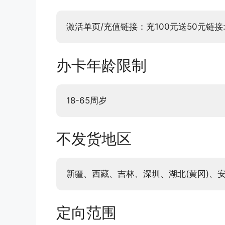
激活单页/充值链接：充100元送50元链接:http
办卡年龄限制
18-65周岁
不发货地区
新疆、西藏、吉林、深圳、湖北(黄冈)、安
定向范围