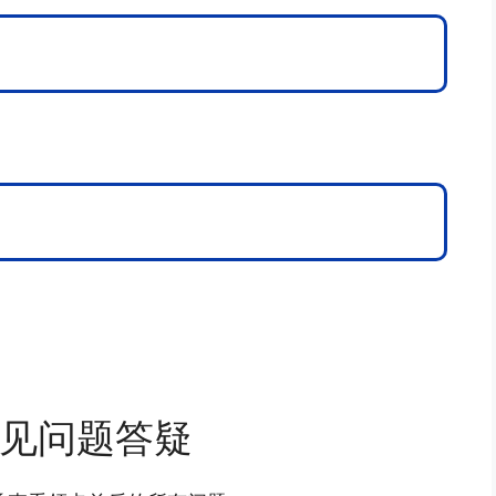
见问题答疑