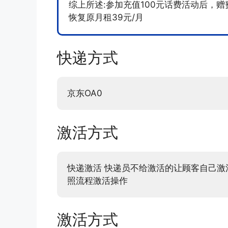
综上所述:参加充值100元话费活动后，赠
恢复原月租39元/月
快递方式
京东OA0
激活方式
快递激活 快递员不给激活的让顾客自己激活
照流程激活操作
激活方式