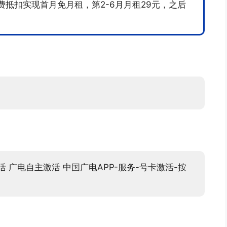
费抵扣实现首月免月租，第2-6月月租29元，之后
 广电自主激活 中国广电APP-服务-号卡激活-按