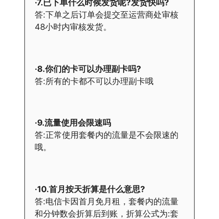
·7.已下单什么时候发货呢?发货快吗?
答:下单之后订单会提交至运营商处审核
48小时内审核发货。
·8.你们的卡可以办理副卡吗?
答:所有的卡都不可以办理副卡哦
·9.流量使用会限速吗
答:正常使用套餐内的流量是不会限速的
哦。
·10.首月按天折算是什么意思?
答:电信卡因首月免月租，套餐内的流量
和分钟数会折算后到账，折算公式为:套