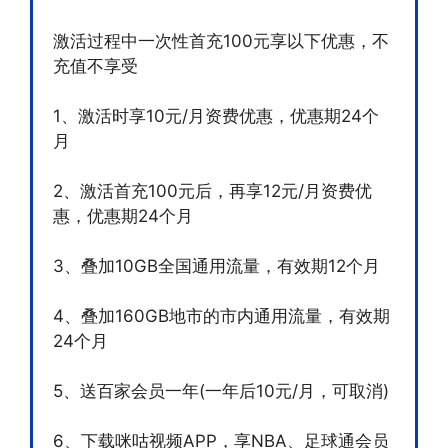
激活过程中一次性首充100元享以下优惠，不
充值不享受
1、激活时享10元/月资费优惠，优惠期24个
月
2、激活首充100元后，再享12元/月资费优
惠，优惠期24个月
3、叠加10GB全国通用流量，有效期12个月
4、叠加160GB地市的市内通用流量，有效期
24个月
5、送百家会员一年(一年后10元/月，可取消)
6、下载咪咕视频APP，享NBA、足球通会员