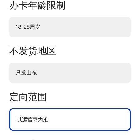
办卡年龄限制
18-28周岁
不发货地区
只发山东
定向范围
以运营商为准