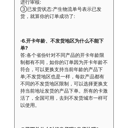
进行审核:
③已发货状态:产生物流单号表示已发
货，就算你的订单成功了:
·6.开卡年龄、不发货地区为什么不能下
单?
答:各个省份针对不同产品的开卡年龄限
制都有不同，如你的订单因为开卡年龄不
符合，可以更换支持当前年龄的产品下
单;不发货地区也是一样，每款产品都有
不同的不发货地区限制，可以选择更换支
持当前地址发货的产品下单。所有的卡激
活了，全国可用，去到不发货城市一样可
以使用。