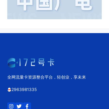
全网流量卡资源整合平台，轻创业，享未来
2963981335