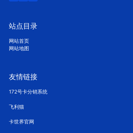
站点目录
网站首页
网站地图
友情链接
172号卡分销系统
飞利猫
卡世界官网