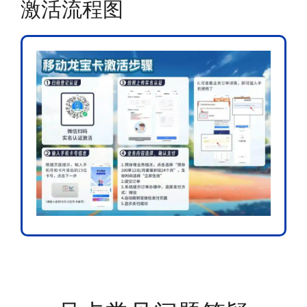
激活流程图