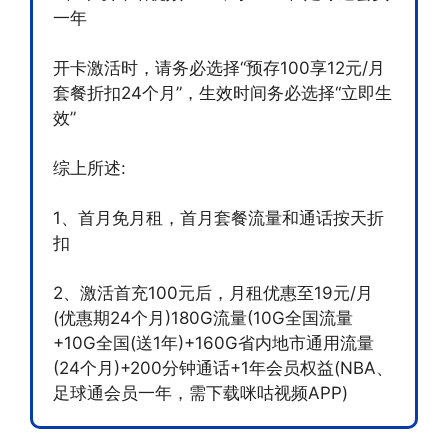
一年
开卡激活时，请务必选择“预存100享12元/月
套餐折扣24个月”，生效时间务必选择“立即生
效”
综上所述:
1、首月免月租，首月套餐流量和通话按天折
扣
2、激活首充100元后，月租优惠至19元/月
(优惠期24个月)180G流量(10G全国流量
+10G全国(送1年)+160G省内地市通用流量
(24个月)+200分钟通话+1年会员权益(NBA、
足球通会员一年，需下载咪咕视频APP)