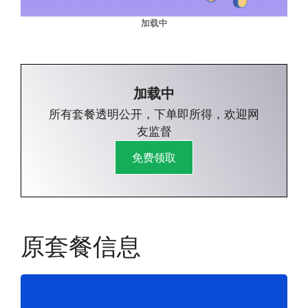
加载中
加载中
所有套餐透明公开，下单即所得，欢迎网
友监督
免费领取
原套餐信息