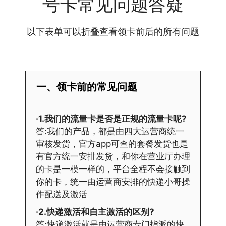
号卡常见问题答疑
以下表单可以折叠查看领卡前后的所有问题
一、领卡前的常见问题
·1.我们的流量卡是否是正规的流量卡呢?
答:我们的产品，都是由四大运营商统一
审核发货，官方app可查的套餐发货也是
有官方统一安排发货，和你在营业厅办理
的卡是一模一样的，平台全程不会接触到
你的卡，统一由运营商安排的快递小哥操
作配送及激活
·2.快递激活和自主激活的区别?
答:快递激活就是由运营商专门指派的快