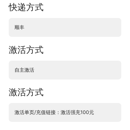
快递方式
顺丰
激活方式
自主激活
激活方式
激活单页/充值链接：激活强充100元