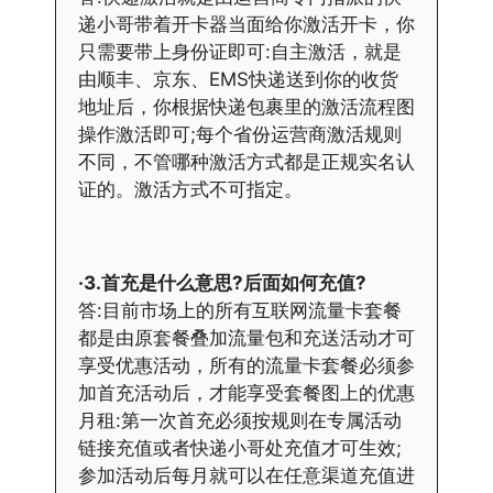
递小哥带着开卡器当面给你激活开卡，你
只需要带上身份证即可:自主激活，就是
由顺丰、京东、EMS快递送到你的收货
地址后，你根据快递包裹里的激活流程图
操作激活即可;每个省份运营商激活规则
不同，不管哪种激活方式都是正规实名认
证的。激活方式不可指定。
·3.首充是什么意思?后面如何充值?
答:目前市场上的所有互联网流量卡套餐
都是由原套餐叠加流量包和充送活动才可
享受优惠活动，所有的流量卡套餐必须参
加首充活动后，才能享受套餐图上的优惠
月租:第一次首充必须按规则在专属活动
链接充值或者快递小哥处充值才可生效;
参加活动后每月就可以在任意渠道充值进