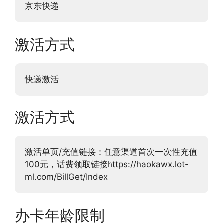
京东快递
激活方式
快递激活
激活方式
激活单页/充值链接：任意渠道首次一次性充值
100元，话费领取链接https://haokawx.lot-
ml.com/BillGet/Index
办卡年龄限制