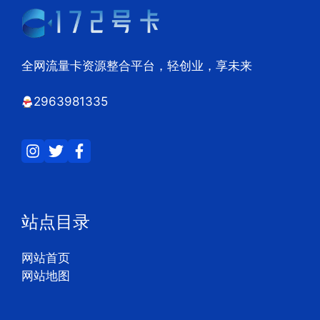
全网流量卡资源整合平台，轻创业，享未来
2963981335
站点目录
网站首页
网站地图