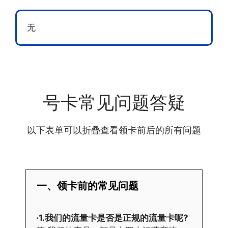
无
号卡常见问题答疑
以下表单可以折叠查看领卡前后的所有问题
一、领卡前的常见问题
·1.我们的流量卡是否是正规的流量卡呢?