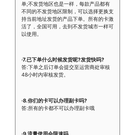
单;不发货地区也是一样，每款产品都有
不同的不发货地区限制，可以选择更换支
持当前地址发货的产品下单。所有的卡激
活了，全国可用，去到不发货城市一样可
以使用。
·7.已下单什么时候发货呢?发货快吗?
答:下单之后订单会提交至运营商处审核
48小时内审核发货。
·8.你们的卡可以办理副卡吗?
答:所有的卡都不可以办理副卡哦
·9.流量使用会限速吗