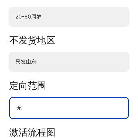
20-60周岁
不发货地区
只发山东
定向范围
无
激活流程图