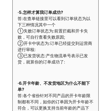
·5.怎样才算我订单成功?
答:在查单链接里可以看到订单状态为以
下三种情况其中一个
①失败订单状态为:前置拦截和开卡失
败，可自行查看失败原因;
②开卡中状态为:订单已经提交到运营商
进行审核:
③已发货状态:产生物流单号表示已发
货，就算你的订单成功了:
·6.开卡年龄、不发货地区为什么不能下
单?
答:各个省份针对不同产品的开卡年龄限
制都有不同，如你的订单因为开卡年龄不
符合，可以更换支持当前年龄的产品下