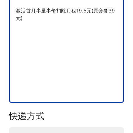
激活首月半量半价扣除月租19.5元(原套餐39
元)
快递方式