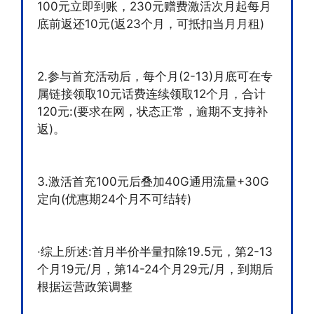
100元立即到账，230元赠费激活次月起每月
底前返还10元(返23个月，可抵扣当月月租)
2.参与首充活动后，每个月(2-13)月底可在专
属链接领取10元话费连续领取12个月，合计
120元:(要求在网，状态正常，逾期不支持补
返)。
3.激活首充100元后叠加40G通用流量+30G
定向(优惠期24个月不可结转)
·综上所述:首月半价半量扣除19.5元，第2-13
个月19元/月，第14-24个月29元/月，到期后
根据运营政策调整