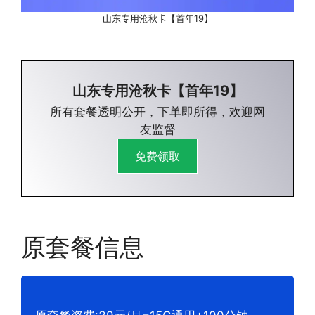
山东专用沧秋卡【首年19】
山东专用沧秋卡【首年19】
所有套餐透明公开，下单即所得，欢迎网
友监督
免费领取
原套餐信息