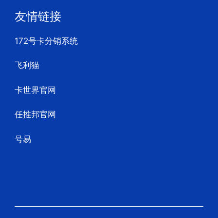
友情链接
172号卡分销系统
飞利猫
卡世界官网
任推邦官网
号易