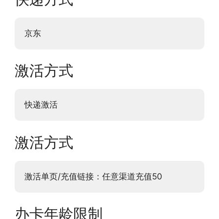
京东
激活方式
快递激活
激活方式
激活单页/充值链接：任意渠道充值50
办卡年龄限制