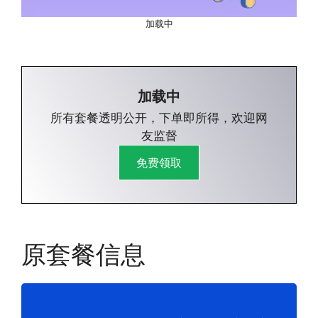
加载中
加载中
所有套餐透明公开，下单即所得，欢迎网
友监督
免费领取
原套餐信息