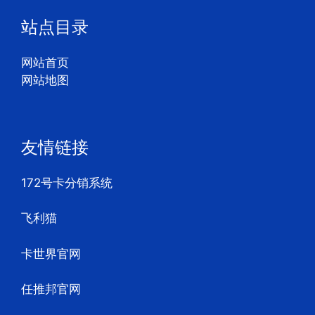
站点目录
网站首页
网站地图
友情链接
172号卡分销系统
飞利猫
卡世界官网
任推邦官网