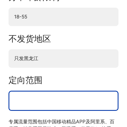
18-55
不发货地区
只发黑龙江
定向范围
专属流量范围包括中国移动精品APP及阿里系、百