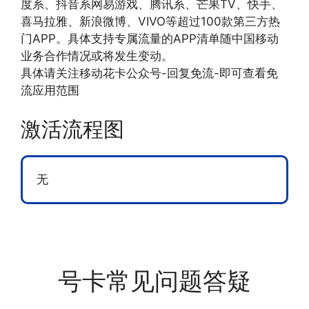
度系、抖音系网易游戏、腾讯系、芒果TV、快手、
喜马拉雅、新浪微博、VIVO等超过100款第三方热
门APP。具体支持专属流量的APP清单随中国移动
业务合作情况或将发生变动。
具体请关注移动花卡公众号-回复免流-即可查看免
流应用范围
激活流程图
无
号卡常见问题答疑