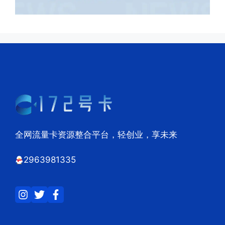
全网流量卡资源整合平台，轻创业，享未来
2963981335