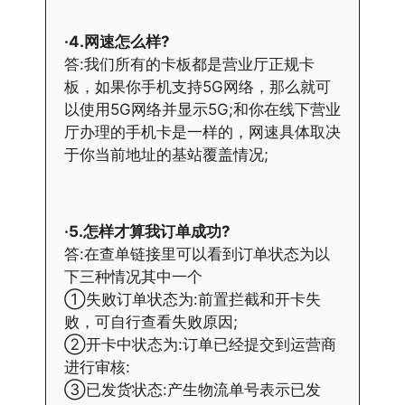
·4.网速怎么样?
答:我们所有的卡板都是营业厅正规卡
板，如果你手机支持5G网络，那么就可
以使用5G网络并显示5G;和你在线下营业
厅办理的手机卡是一样的，网速具体取决
于你当前地址的基站覆盖情况;
·5.怎样才算我订单成功?
答:在查单链接里可以看到订单状态为以
下三种情况其中一个
①失败订单状态为:前置拦截和开卡失
败，可自行查看失败原因;
②开卡中状态为:订单已经提交到运营商
进行审核:
③已发货状态:产生物流单号表示已发