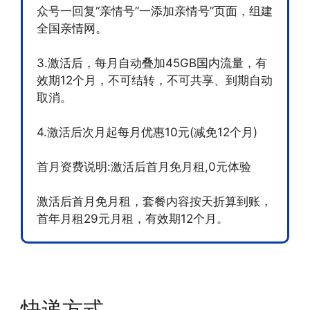
众号一回复“亲情号”一添加亲情号”页面，组建
全国亲情网。
3.激活后，每月自动叠加45GB国内流量，有
效期12个月，不可结转，不可共享、到期自动
取消。
4.激活后次月起每月优惠10元(减免12个月)
首月资费说明:激活后首月免月租,0元体验
激活后首月免月租，套餐内容按天折算到账，
首年月租29元月租，有效期12个月。
快递方式