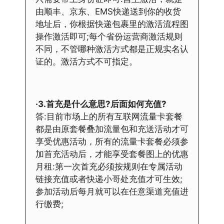
由顺丰、京东、EMS快递送到你的收货
地址后，你根据快递包裹里的激活流程图
操作激活即可;每个省份运营商激活规则
不同，不管哪种激活方式都是正规实名认
证的。激活方式不可指定。
·3.首充是什么意思?后面如何充值?
答:目前市场上的所有互联网流量卡套餐
都是由原套餐叠加流量包和充送活动才可
享受优惠活动，所有的流量卡套餐必须参
加首充活动后，才能享受套餐图上的优惠
月租:第一次首充必须按规则在专属活动
链接充值或者快递小哥处充值才可生效;
参加活动后每月就可以在任意渠道充值进
行缴费;