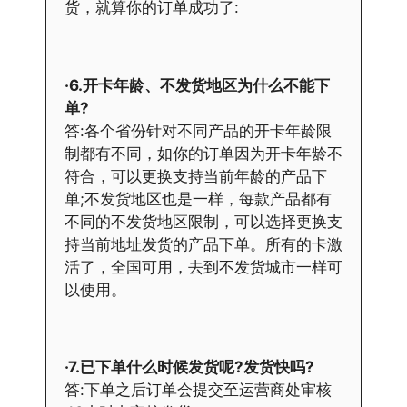
货，就算你的订单成功了:
·6.开卡年龄、不发货地区为什么不能下
单?
答:各个省份针对不同产品的开卡年龄限
制都有不同，如你的订单因为开卡年龄不
符合，可以更换支持当前年龄的产品下
单;不发货地区也是一样，每款产品都有
不同的不发货地区限制，可以选择更换支
持当前地址发货的产品下单。所有的卡激
活了，全国可用，去到不发货城市一样可
以使用。
·7.已下单什么时候发货呢?发货快吗?
答:下单之后订单会提交至运营商处审核