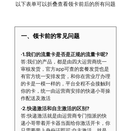
以下表单可以折叠查看领卡前后的所有问题
一、领卡前的常见问题
·1.我们的流量卡是否是正规的流量卡呢?
答:我们的产品，都是由四大运营商统一
审核发货，官方app可查的套餐发货也是
有官方统一安排发货，和你在营业厅办理
的卡是一模一样的，平台全程不会接触到
你的卡，统一由运营商安排的快递小哥操
作配送及激活
·2.快递激活和自主激活的区别?
答:快递激活就是由运营商专门指派的快
递小哥带着开卡器当面给你激活开卡，你
只需要带上身份证即可:自主激活，就是