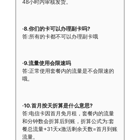
48小时内审核发货。
·8.你们的卡可以办理副卡吗?
答:所有的卡都不可以办理副卡哦
·9.流量使用会限速吗
答:正常使用套餐内的流量是不会限速的
哦。
·10.首月按天折算是什么意思?
答:电信卡因首月免月租，套餐内的流量
和分钟数会折算后到账，折算公式为:套
餐总流量+31天x激活剩余天数=首月到账
流量。