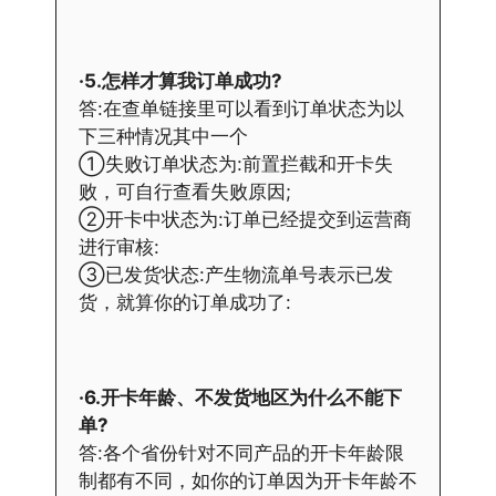
·5.怎样才算我订单成功?
答:在查单链接里可以看到订单状态为以
下三种情况其中一个
①失败订单状态为:前置拦截和开卡失
败，可自行查看失败原因;
②开卡中状态为:订单已经提交到运营商
进行审核:
③已发货状态:产生物流单号表示已发
货，就算你的订单成功了:
·6.开卡年龄、不发货地区为什么不能下
单?
答:各个省份针对不同产品的开卡年龄限
制都有不同，如你的订单因为开卡年龄不