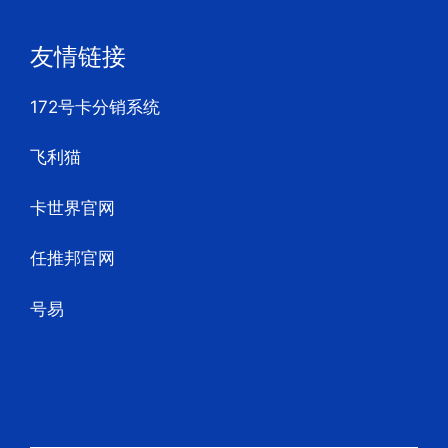
友情链接
172号卡分销系统
飞利猫
卡世界官网
任推邦官网
号易