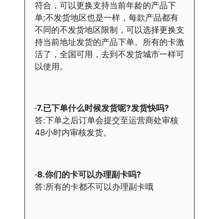
符合，可以更换支持当前年龄的产品下
单;不发货地区也是一样，每款产品都有
不同的不发货地区限制，可以选择更换支
持当前地址发货的产品下单。所有的卡激
活了，全国可用，去到不发货城市一样可
以使用。
·7.已下单什么时候发货呢?发货快吗?
答:下单之后订单会提交至运营商处审核
48小时内审核发货。
·8.你们的卡可以办理副卡吗?
答:所有的卡都不可以办理副卡哦