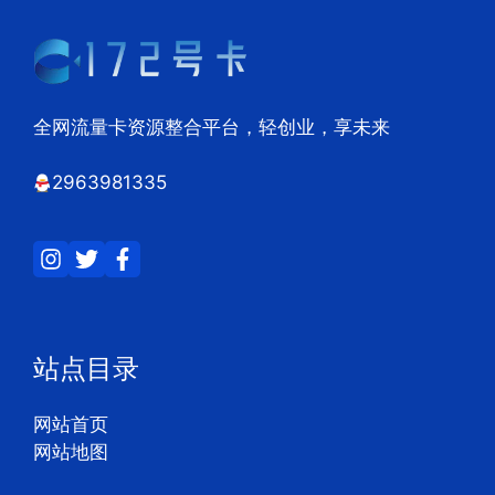
全网流量卡资源整合平台，轻创业，享未来
2963981335
站点目录
网站首页
网站地图