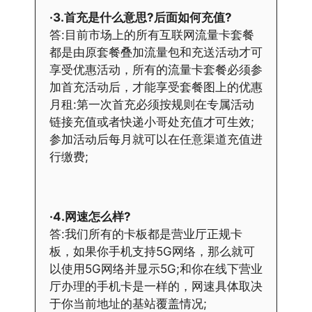
·3.首充是什么意思?后面如何充值?
答:目前市场上的所有互联网流量卡套餐
都是由原套餐叠加流量包和充送活动才可
享受优惠活动，所有的流量卡套餐必须参
加首充活动后，才能享受套餐图上的优惠
月租:第一次首充必须按规则在专属活动
链接充值或者快递小哥处充值才可生效;
参加活动后每月就可以在任意渠道充值进
行缴费;
·4.网速怎么样?
答:我们所有的卡板都是营业厅正规卡
板，如果你手机支持5G网络，那么就可
以使用5G网络并显示5G;和你在线下营业
厅办理的手机卡是一样的，网速具体取决
于你当前地址的基站覆盖情况;