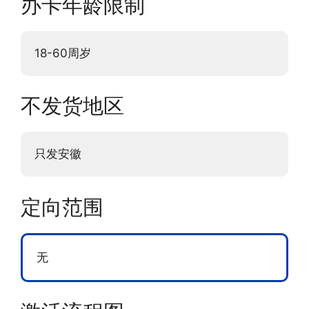
办卡年龄限制
18-60周岁
不发货地区
只发安徽
定向范围
无