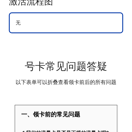
激活流程图
无
号卡常见问题答疑
以下表单可以折叠查看领卡前后的所有问题
一、领卡前的常见问题