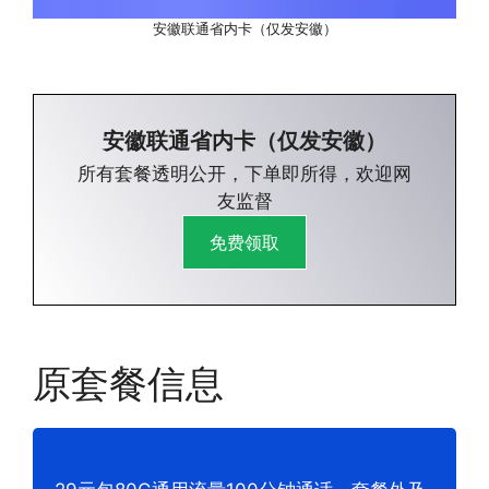
安徽联通省内卡（仅发安徽）
安徽联通省内卡（仅发安徽）
所有套餐透明公开，下单即所得，欢迎网
友监督
免费领取
原套餐信息