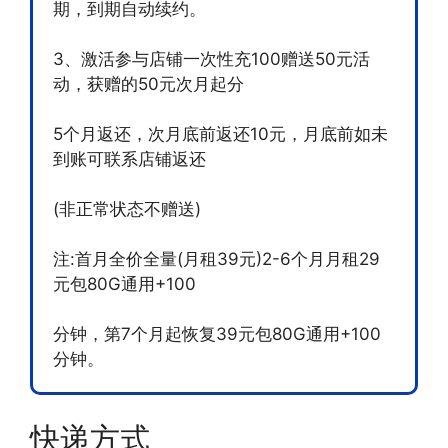
期，到期自动续约。
3、激活参与店铺一次性充100赠送50元活
动，获赠的50元次月起分
5个月返还，次月底前返还10元，月底前如未
到账可联系店铺返还
(非正常状态不赠送)
注:首月全价全量(月租39元)2-6个月月租29
元包80G通用+100
分钟，第7个月起恢复39元包80G通用+100
分钟。
快递方式