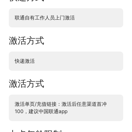
联通自有工作人员上门激活
激活方式
快递激活
激活方式
激活单页/充值链接：激活后任意渠道首冲
100，建议中国联通app