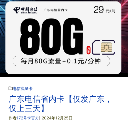
电信流量卡
广东电信省内卡【仅发广东，
仅上三天】
作者
172号卡官方
2024年12月25日