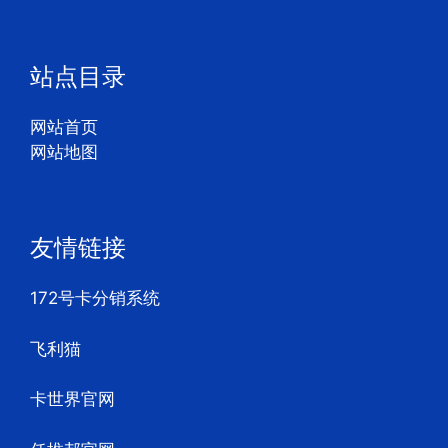
站点目录
网站首页
网站地图
友情链接
172号卡分销系统
飞利猫
卡世界官网