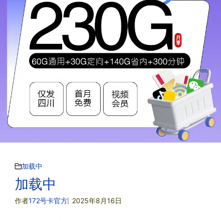
加载中
加载中
作者
172号卡官方
2025年8月16日