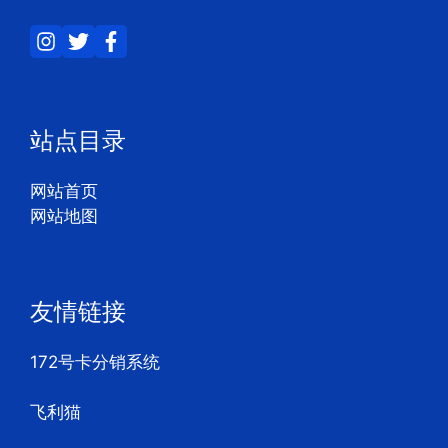
站点目录
网站首页
网站地图
友情链接
172号卡分销系统
飞利猫