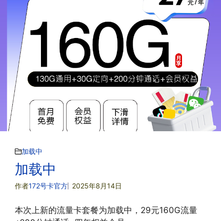
加载中
加载中
作者
172号卡官方
2025年8月14日
本次上新的流量卡套餐为加载中，29元160G流量