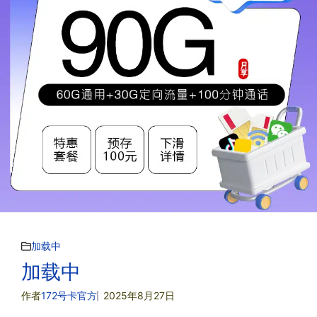
加载中
加载中
作者
172号卡官方
2025年8月27日