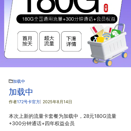
加载中
加载中
作者
172号卡官方
2025年8月14日
本次上新的流量卡套餐为加载中，28元180G流量
+300分钟通话+四年权益会员