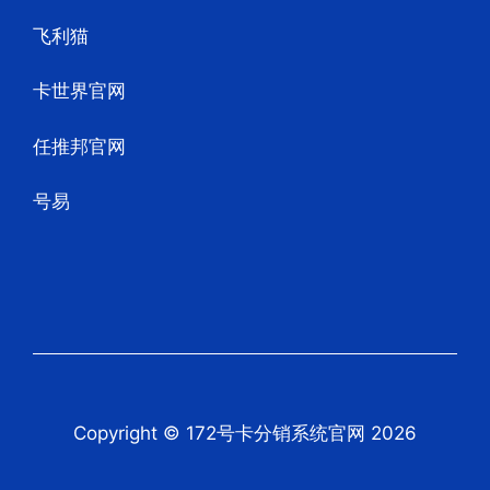
飞利猫
卡世界官网
任推邦官网
号易
Copyright © 172号卡分销系统官网 2026