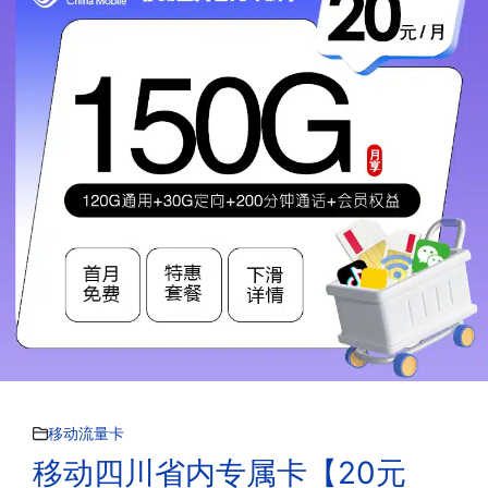
移动流量卡
移动四川省内专属卡【20元