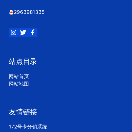
2963981335
站点目录
网站首页
网站地图
友情链接
172号卡分销系统