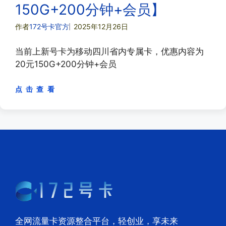
150G+200分钟+会员】
作者
172号卡官方
2025年12月26日
当前上新号卡为移动四川省内专属卡，优惠内容为
20元150G+200分钟+会员
点 击 查 看
全网流量卡资源整合平台，轻创业，享未来