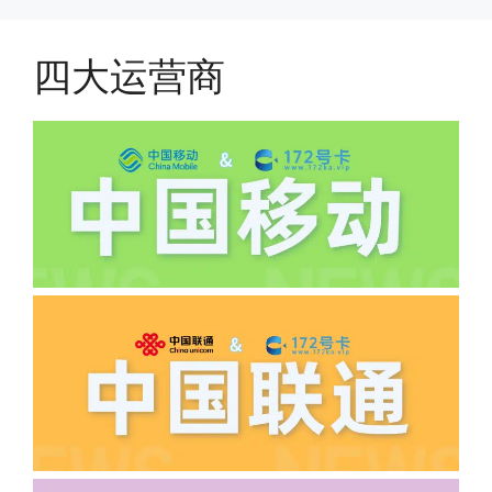
四大运营商