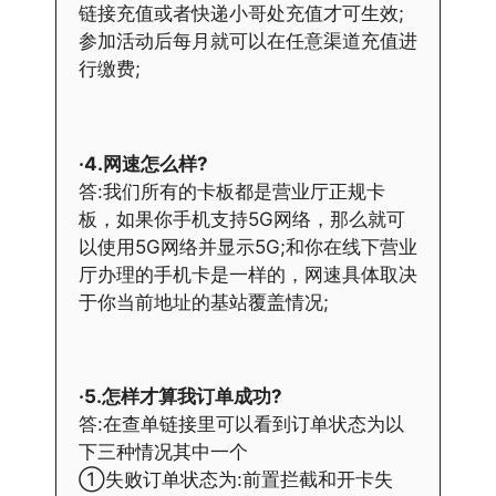
链接充值或者快递小哥处充值才可生效;
参加活动后每月就可以在任意渠道充值进
行缴费;
·4.网速怎么样?
答:我们所有的卡板都是营业厅正规卡
板，如果你手机支持5G网络，那么就可
以使用5G网络并显示5G;和你在线下营业
厅办理的手机卡是一样的，网速具体取决
于你当前地址的基站覆盖情况;
·5.怎样才算我订单成功?
答:在查单链接里可以看到订单状态为以
下三种情况其中一个
①失败订单状态为:前置拦截和开卡失