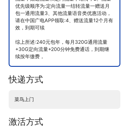
优先级顺序为:定向流量一结转流量一赠送月
包一通用流量3、其他流量语音类优惠活动，
请在中国广电APP领取:4、赠送流量12个月有
效，到期可续
综上所述:240元包年，每月320G通用流量
+30G定向流量+200分钟免费通话，到期继
续按年缴费，
快递方式
菜鸟上门
激活方式