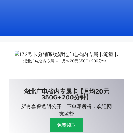
湖北广电省内专属卡【月均20元350G+200分钟】
湖北广电省内专属卡【月均20元
350G+200分钟】
所有套餐透明公开，下单即所得，欢迎网
友监督
免费领取