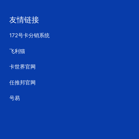
友情链接
172号卡分销系统
飞利猫
卡世界官网
任推邦官网
号易