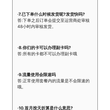
·7.已下单什么时候发货呢?发货快吗?
答:下单之后订单会提交至运营商处审核
48小时内审核发货。
·8.你们的卡可以办理副卡吗?
答:所有的卡都不可以办理副卡哦
·9.流量使用会限速吗
答:正常使用套餐内的流量是不会限速的
哦。
·10.首月按天折算是什么意思?