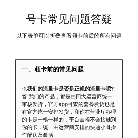
号卡常见问题答疑
以下表单可以折叠查看领卡前后的所有问题
一、领卡前的常见问题
·1.我们的流量卡是否是正规的流量卡呢?
答:我们的产品，都是由四大运营商统一
审核发货，官方app可查的套餐发货也是
有官方统一安排发货，和你在营业厅办理
的卡是一模一样的，平台全程不会接触到
你的卡，统一由运营商安排的快递小哥操
作配送及激活