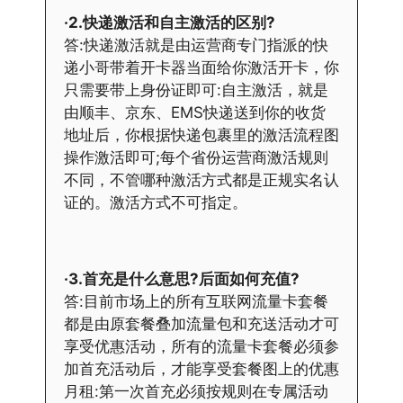
·2.快递激活和自主激活的区别?
答:快递激活就是由运营商专门指派的快
递小哥带着开卡器当面给你激活开卡，你
只需要带上身份证即可:自主激活，就是
由顺丰、京东、EMS快递送到你的收货
地址后，你根据快递包裹里的激活流程图
操作激活即可;每个省份运营商激活规则
不同，不管哪种激活方式都是正规实名认
证的。激活方式不可指定。
·3.首充是什么意思?后面如何充值?
答:目前市场上的所有互联网流量卡套餐
都是由原套餐叠加流量包和充送活动才可
享受优惠活动，所有的流量卡套餐必须参
加首充活动后，才能享受套餐图上的优惠
月租:第一次首充必须按规则在专属活动