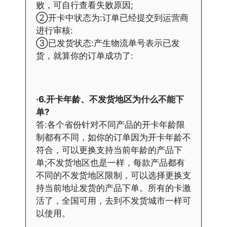
败，可自行查看失败原因;
②开卡中状态为:订单已经提交到运营商
进行审核:
③已发货状态:产生物流单号表示已发
货，就算你的订单成功了:
·6.开卡年龄、不发货地区为什么不能下
单?
答:各个省份针对不同产品的开卡年龄限
制都有不同，如你的订单因为开卡年龄不
符合，可以更换支持当前年龄的产品下
单;不发货地区也是一样，每款产品都有
不同的不发货地区限制，可以选择更换支
持当前地址发货的产品下单。所有的卡激
活了，全国可用，去到不发货城市一样可
以使用。