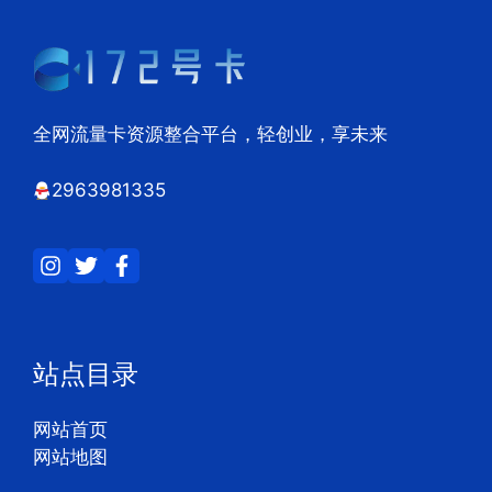
全网流量卡资源整合平台，轻创业，享未来
2963981335
站点目录
网站首页
网站地图