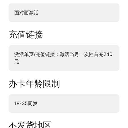
面对面激活
充值链接
激活单页/充值链接：激活当月一次性首充240
元
办卡年龄限制
18-35周岁
不发货地区