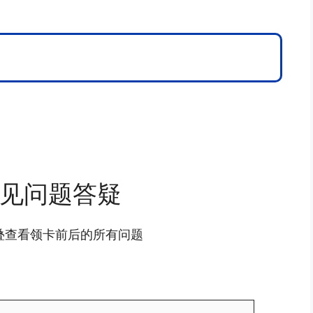
见问题答疑
叠查看领卡前后的所有问题