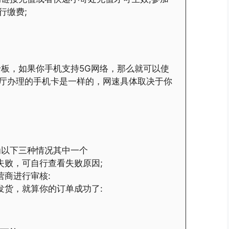
行缴费;
卡板，如果你手机支持5G网络，那么就可以使
业厅办理的手机卡是一样的，网速具体取决于你
为以下三种情况其中一个
失败，可自行查看失败原因;
营商进行审核:
发货，就算你的订单成功了: