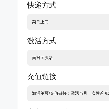
快递方式
菜鸟上门
激活方式
面对面激活
充值链接
激活单页/充值链接：激活当月一次性首充2